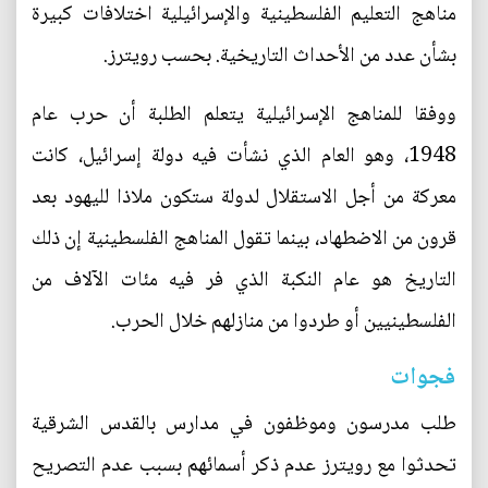
مناهج التعليم الفلسطينية والإسرائيلية اختلافات كبيرة
بشأن عدد من الأحداث التاريخية. بحسب رويترز.
ووفقا للمناهج الإسرائيلية يتعلم الطلبة أن حرب عام
1948، وهو العام الذي نشأت فيه دولة إسرائيل، كانت
معركة من أجل الاستقلال لدولة ستكون ملاذا لليهود بعد
قرون من الاضطهاد، بينما تقول المناهج الفلسطينية إن ذلك
التاريخ هو عام النكبة الذي فر فيه مئات الآلاف من
الفلسطينيين أو طردوا من منازلهم خلال الحرب.
فجوات
طلب مدرسون وموظفون في مدارس بالقدس الشرقية
تحدثوا مع رويترز عدم ذكر أسمائهم بسبب عدم التصريح