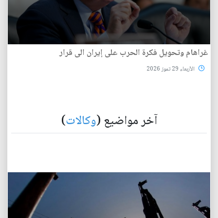
غراهام وتحويل فكرة الحرب على إيران الى قرار
الأربعاء 29 تموز 2026
آخر مواضيع (
وكالات
)