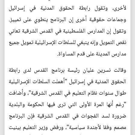
لأخرى، وتقول رابطة الحقوق المدنية في إسرائيل
وجماعات حقوقية أخرى إن البرنامج ينطوي على تمييز.
وتقول إن المدارس الفلسطينية في القدس الشرقية تعاني
نقص التمويل وإنه ينبغي للسلطات الإسرائيلية تمويل جميع
مدارس المدينة على قدم المساواة.
وقالت نسرين عليان رئيسة برنامج القدس لدى رابطة
الحقوق المدنية في إسرائيل "أهملت السلطات الإسرائيلية
طوال سنوات نظام التعليم في القدس الشرقية"، وأضافت
"رغم أنها المرة الأولى التي ترى فيها الحكومة والبلدية
ضرورة لسد الفجوات في القدس الشرقية فإن البرنامج
مصمم وفقا لأجندة سياسية"، ورفض وزير التعليم بينيت