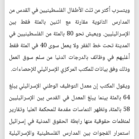
ويتسرب أكثر من ثلث الأطفال الفلسطينيين في القدس من
المدارس الثانوية مقارنة مع اثنين بالمئة فقط بين
الإسرائيليين. ويعيش نحو 80 بالمئة من الفلسطينيين في
المدينة تحت خط الفقر ولا يعمل سوى 40 في المئة فقط
أغلبهم في وظائف بالدرجات الدنيا من سلم سوق العمل
وذلك وفق بيانات للمكتب المركزي الإسرائيلي للإحصاءات.
ويقول المكتب إن معدل التوظيف الوطني الإسرائيلي يبلغ
64 بالمئة بينما يبلغ المعدل في القدس بين الإسرائيليين
58 بالمئة، وتظهر التماسات مقدمة للمحكمة العليا وتقارير
لمنظمات حقوقية منها رابطة الحقوق المدنية في إسرائيل
استمرار الفجوات بين المدارس الفلسطينية والإسرائيلية