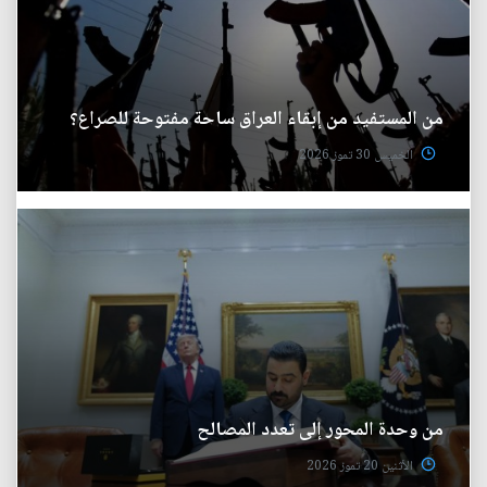
من المستفيد من إبقاء العراق ساحة مفتوحة للصراع؟
الخميس 30 تموز 2026
من وحدة المحور إلى تعدد المصالح
الأثنين 20 تموز 2026