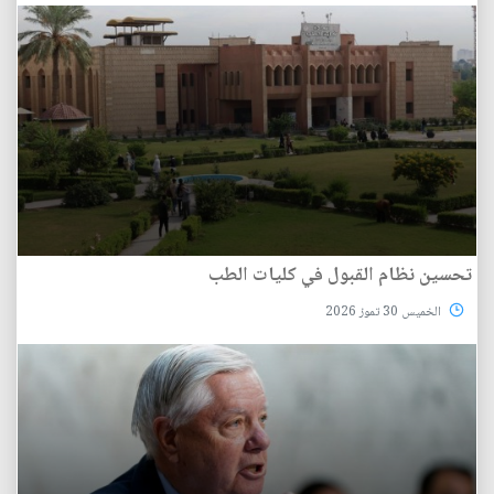
تحسين نظام القبول في كليات الطب
الخميس 30 تموز 2026