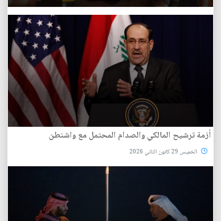
أزمة ترشيح المالكي والصدام المحتمل مع واشنطن
الخميس 29 كانون الثاني 2026