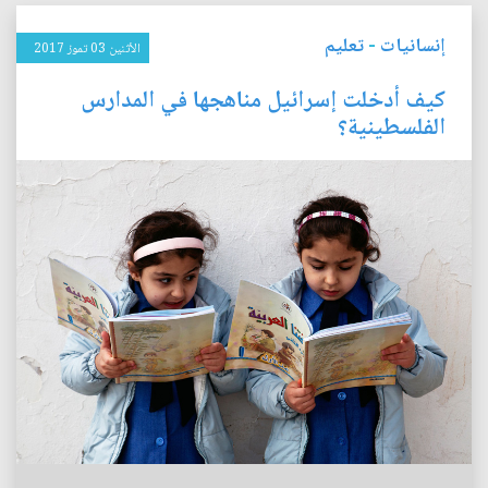
إنسانيات
-
تعليم
الأثنين 03 تموز 2017
كيف أدخلت إسرائيل مناهجها في المدارس
الفلسطينية؟