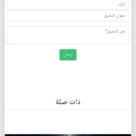
ذات صلة