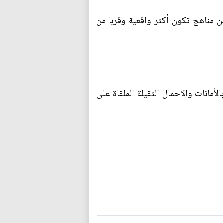
من مناهج تكون أكثر واقعية وقربا من
لأمانات والاحمال الثقيلة الملقاة على