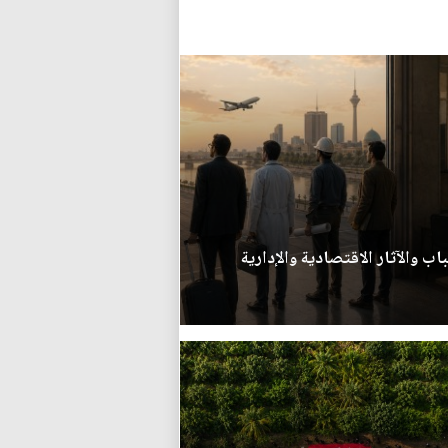
اب والآثار الاقتصادية والإدارية