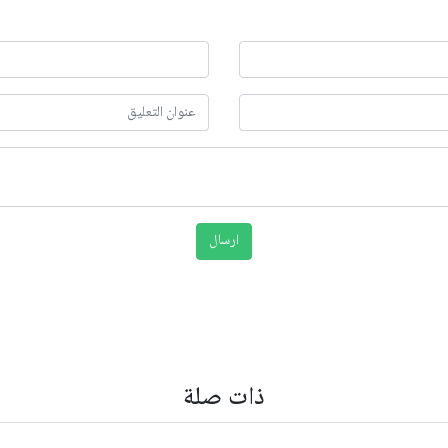
ذات صلة