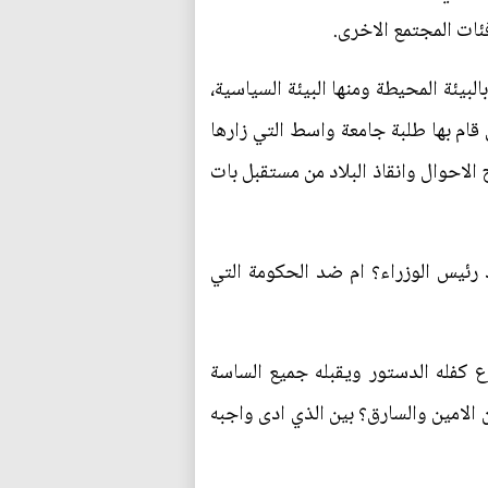
فئات المجتمع الاخرى.
لبيئة المحيطة ومنها البيئة السياسية،
احتجاجات التي قام بها طلبة جامعة واسط التي زارها
الاحوال وانقاذ البلاد من مستقبل بات
رئيس الوزراء؟ ام ضد الحكومة التي
 كفله الدستور ويقبله جميع الساسة
 الامين والسارق؟ بين الذي ادى واجبه