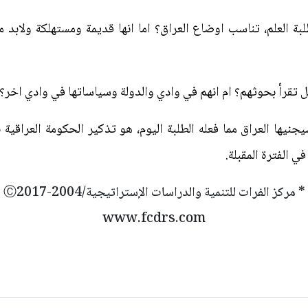
لبة العلم، تناسب اوضاع العراق؟ اما انها قديمة ومستهلكة ولابد 
يجنيها العراق مما فعله الطلبة اليوم، هو تذكير الحكومة العراقية با
ي الفترة المقبلة.
* مركز الفرات للتنمية والدراسات الإستراتيجية/2004-Ⓒ2017
www.fcdrs.com