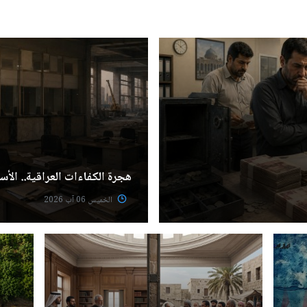
هجرة الكفاءات العراقية.. الأسب
الخميس 06 آب 2026