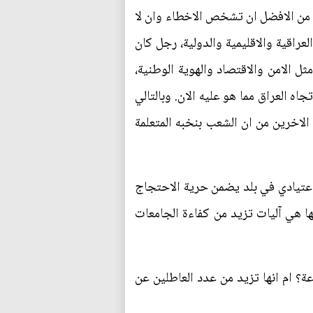
كان من الافضل ان تشخص الاخطاء وان لا
عراقية والاقليمية والدولية، رجل كان
ل الامن والاقتصاد والهوية الوطنية،
 العراق مما هو عليه الان. وبالتالي
الاخرين من ان الشعب بنخبه المتعلمة
 اعتيادي في بلد يضمن حرية الاحتجاج
ها هي آليات تزيد من كفاءة الجامعات
ة؟ ام انها تزيد من عدد العاطلين عن