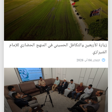
زيارة الأربعين والتكافل الحسيني في المنهج الحضاري للإمام
الشيرازي
الثلاثاء 04 آب 2026