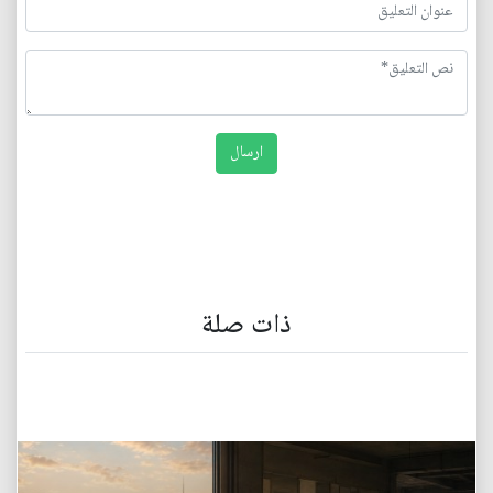
ذات صلة