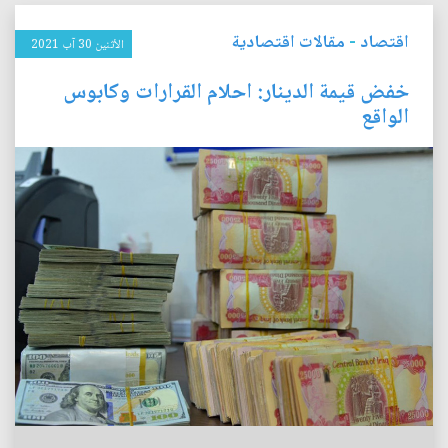
اقتصاد
-
مقالات اقتصادية
الأثنين 30 آب 2021
خفض قيمة الدينار: احلام القرارات وكابوس
الواقع