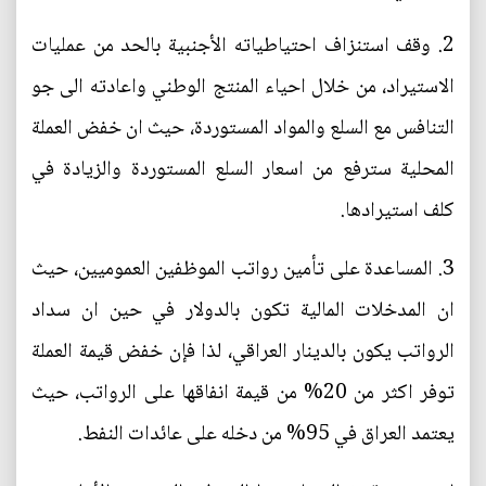
2. وقف استنزاف احتياطياته الأجنبية بالحد من عمليات
الاستيراد، من خلال احياء المنتج الوطني واعادته الى جو
التنافس مع السلع والمواد المستوردة، حيث ان خفض العملة
المحلية سترفع من اسعار السلع المستوردة والزيادة في
كلف استيرادها.
3. المساعدة على تأمين رواتب الموظفين العموميين، حيث
ان المدخلات المالية تكون بالدولار في حين ان سداد
الرواتب يكون بالدينار العراقي، لذا فإن خفض قيمة العملة
توفر اكثر من 20% من قيمة انفاقها على الرواتب، حيث
يعتمد العراق في 95% من دخله على عائدات النفط.