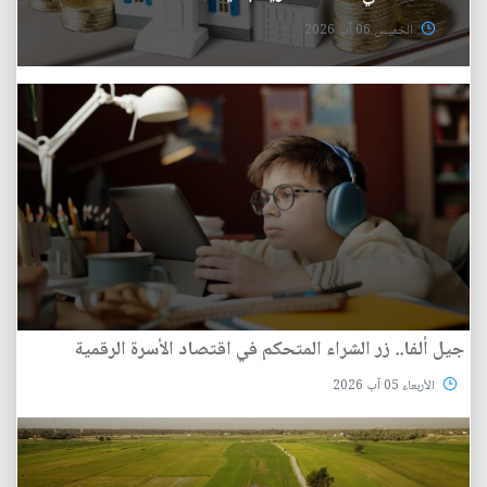
الخميس 06 آب 2026
جيل ألفا.. زر الشراء المتحكم في اقتصاد الأسرة الرقمية
الأربعاء 05 آب 2026