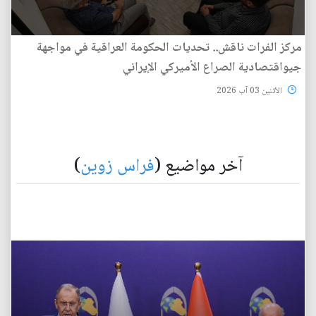
مركز الفرات ناقش.. تحديات الحكومة العراقية في مواجهة
جيواقتصادية الصراع الأميركي الإيراني
الأثنين 03 آب 2026
آخر مواضيع (
فراس زوين
)