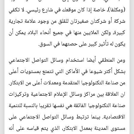
(ومكلفا)، خاصة إذا كان موقعك في شارع رئيسي. لا تكفي
شركة أو شركتان صغيرتان للقلق من وجود علامة تجارية
كبيرة، ولكن الملايين منها في جميع أنحاء البلاد يمكن أن
يكون له تأثير كبير على حصتهما في السوق.
ومن المنطقي أيضا استخدام وسائل التواصل الاجتماعي
بشكل أكثر شيوعا في الأماكن التي تتمتع بمستويات أعلى
من صناعة التكنولوجيا المتقدمة ومعدلات أعلى من الابتكار.
ان العلاقة بين مراكز وسائل الإعلام الاجتماعية وتركيزات
صناعة التكنولوجيا الفائقة هي نفسها تقريبا بالنسبة للتنمية
الاقتصادية. بينما ترتبط وسائل التواصل الاجتماعي على
مستوى المدينة بمعدل الابتكار، الذي يتم قياسه على أنه