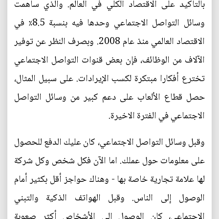
بالتأكيد على الاقتصاد الكلي في العالم. والذي ساهمت
وسائل التواصل الاجتماعي وحدها فيه بنسبة 8.5٪ في
الاقتصاد العالمي منذ عام 2008. وبصرف النظر عن توفير
الآلاف من الوظائف، فإن بعض قنوات التواصل الاجتماعي
تخترع أفكارا مبتكرة لكسب الإيرادات. على سبيل المثال،
حصل قطاع الألعاب على دعم كبير من وسائل التواصل
الاجتماعي في الفترة الاخيرة.
وقبل وسائل التواصل الاجتماعي، كان عليك الدفع للحصول
على معلومات حول عملك. اما الآن فكل شخص وكل شركة
لها علامة تجارية خاصة بها - وهناك حواجز أقل بكثير أمام
الوصول إلى الناس. وقبل الهواتف الذكية والتبني
الاجتماعي، كان الوصول إلى الأشخاص أكثر صعوبة