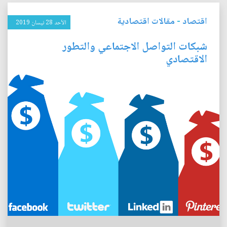
اقتصاد
-
مقالات اقتصادية
الأحد 28 نيسان 2019
شبكات التواصل الاجتماعي والتطور
الاقتصادي