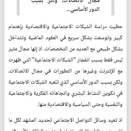
مجال الاتصالات، ولكن بسبب
الدور الأساسي...
حظيت دراسة الشبكات الاجتماعية والاقتصادية بإهتمام
كبير وتوسعت بشكل سريع في العقود الماضية وتتداخل
بشكل طبيعي مع العديد من التخصصات. اذ إنها مجال مثير
ليس فقط بسبب انفجار "الشبكات الاجتماعية" التي ظهرت
مع الإنترنت وغيرها من التطورات في مجال الاتصالات،
ولكن بسبب الدور الأساسي الذي تلعبه الشبكات الاجتماعية
في تكوين النشاط البشري واتجاهاته الفكرية والاجتماعية
والنفسية وحتى السياسية والاقتصادية منها.
اذ تعيد وسائل التواصل الاجتماعي تحديد المشهد لكل ما