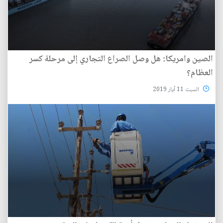
الصين وامريكا: هل وصل الصراع التجاري إلى مرحلة كسر
العظام؟
السبت 11 آيار 2019