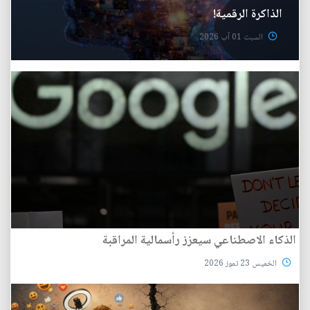
الذاكرة الرقمية!
السبت 01 آب 2026
الذكاء الاصطناعي سيعزز رأسمالية المراقبة
الخميس 23 تموز 2026