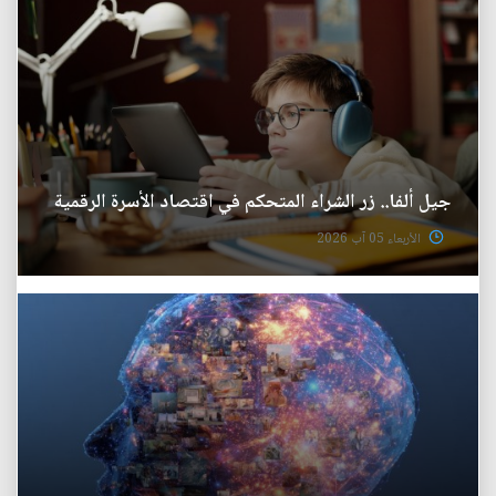
جيل ألفا.. زر الشراء المتحكم في اقتصاد الأسرة الرقمية
الأربعاء 05 آب 2026