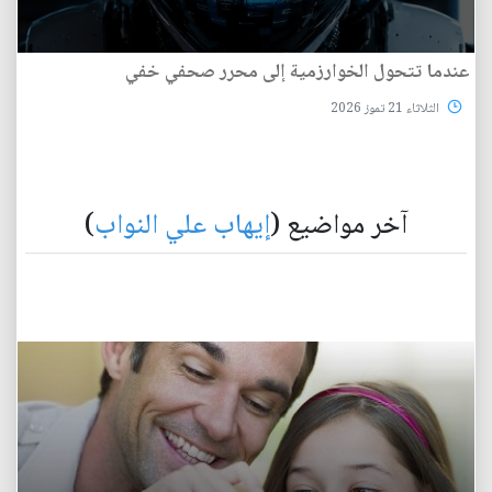
عندما تتحول الخوارزمية إلى محرر صحفي خفي
الثلاثاء 21 تموز 2026
آخر مواضيع (
إيهاب علي النواب
)