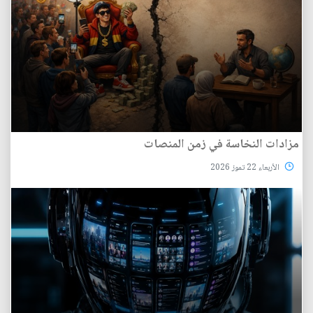
مزادات النخاسة في زمن المنصات
الأربعاء 22 تموز 2026