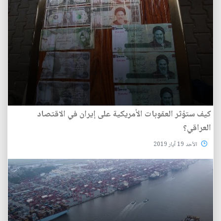
كيف ستؤثر العقوبات الأمريكية على إيران في الاقتصاد
العراقي؟
الأحد 19 آيار 2019