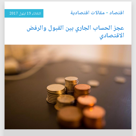
اقتصاد
-
مقالات اقتصادية
الثلاثاء 19 ايلول 2017
عجز الحساب الجاري بين القبول والرفض
الاقتصادي