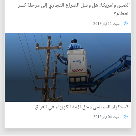
الصين وامريكا: هل وصل الصراع التجاري إلى مرحلة كسر
العظام؟
السبت 11 آيار 2019
الاستقرار السياسي وحل أزمة الكهرباء في العراق
السبت 04 آيار 2019