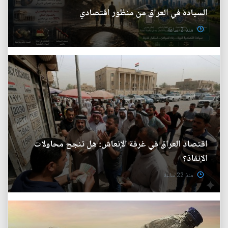
السيادة في العراق من منظور اقتصادي
منذ 2 ساعة
اقتصاد العراق في غرفة الإنعاش: هل تنجح محاولات
الإنقاذ؟
منذ 22 ساعة