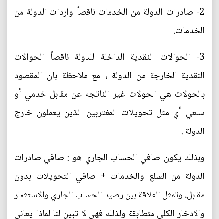
2- صادرات الدولة من الخدمات ناقصاً واردات الدولة من
الخدمات.
3- الحوالات النقدية الداخلة للدولة ناقصاً الحوالات
النقدية الخارجة من الدولة ، مع ملاحظة بان المقصود
بالحولات هي الحولات غير الناتجه عن مقابل خدمي أو
سلعي أي مثل تحويلات المغتربين الذين يعملون خارج
الدولة .
وبذلك يكون صافي الحساب الجاري هو : صافي صادرات
الدولة من السلع والخدمات + صافي التحويلات بدون
مقابل، وتمثل العلاقة بين رصيد الحساب الجاري والاستثمار
والادخار الكلي متطابقة ولذلك فهي لا تبين لنا لماذا يعاني