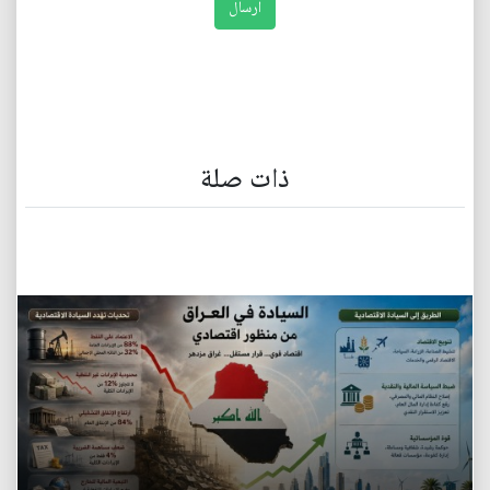
ذات صلة