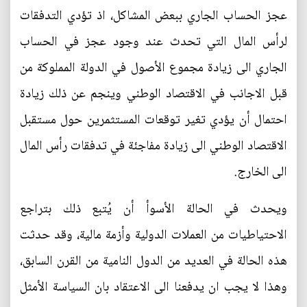
عجز الحساب الجاري ببعض المشاكل، اذ تؤدي التدفقات
لرأس المال التي تحدث عند وجود عجز في الحساب
الجاري الى زيادة مجموع الأصول في الدولة المملوكة من
قبل الاجانب في الاقتصاد الوطني وينجم عن ذلك زيادة
احتمال أن يؤدي تغير توقعات المستثمرين حول مستقبل
الاقتصاد الوطني الى زيادة مفاجئة في تدفقات رأس المال
الى الخارج.
ويحدث في الحالة الأسوأ أن يُتبع ذلك بتراجع
الاحتياطيات من العملات الدولية وأزمة مالية، وقد حدثت
هذه الحالة في العديد من الدول النامية من القرن السابق،
وهذا لا يجب ان يدفعنا الى الاعتقاد بان السياسة الأمثل