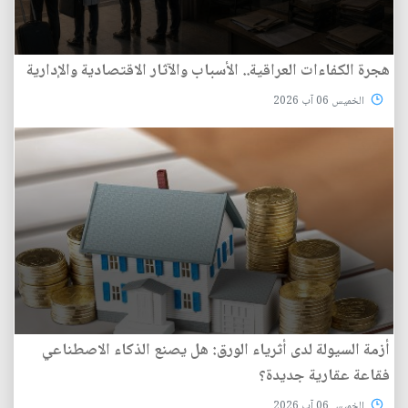
هجرة الكفاءات العراقية.. الأسباب والآثار الاقتصادية والإدارية
الخميس 06 آب 2026
أزمة السيولة لدى أثرياء الورق: هل يصنع الذكاء الاصطناعي
فقاعة عقارية جديدة؟
الخميس 06 آب 2026