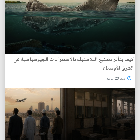
كيف يتأثر تصنيع البلاستيك بالاضطرابات الجيوسياسية في
الشرق الأوسط؟
منذ 23 ساعة