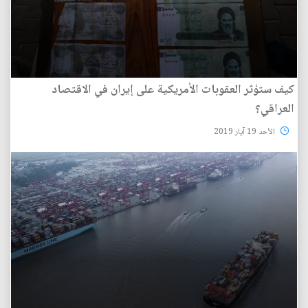
كيف ستؤثر العقوبات الأمريكية على إيران في الاقتصاد
العراقي؟
الأحد 19 آيار 2019