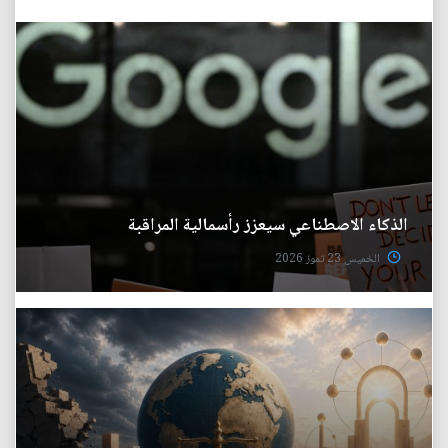
الذكاء الاصطناعي سيعزز رأسمالية المراقبة
الخميس 23 تموز 2026