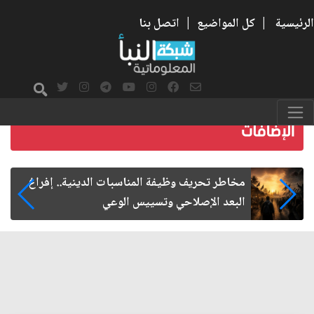
الرئيسية
|
كل المواضيع
|
اتصل بنا
زيارة الأربعين.. من الفاعلية المجتمعية إلى المواطنة
الفاعلة