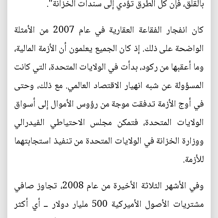
بالقلق، فإن كل الطرق تؤدي إلى سندات الخزانة".
كان انفجار الفقاعة العقارية في عام 2007 من الأمثلة
الواضحة على ذلك. إذ كان الجميع يعلمون أن الأزمة المالية،
وما أعقبها من ركود، بدأت في الولايات المتحدة، التي كانت
المسؤولة عن شبه انهيار الاقتصاد العالمي. مع ذلك، وحتى
في أوج الأزمة تدفقت موجة من رؤوس الأموال إلى أسواق
الولايات المتحدة، فتمكن مجلس الاحتياطي الفيدرالي
ووزارة الخزانة في الولايات المتحدة من تنفيذ استجابتهما
للأزمة.
وفي الأشهر الثلاثة الأخيرة من عام 2008، تجاوز صافي
مشتريات الأصول الأميركية 500 مليار دولار ــ أي أكثر