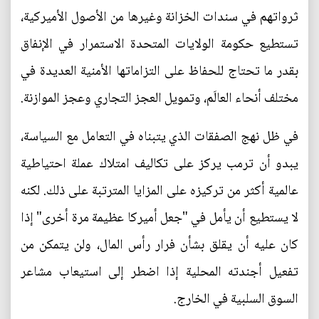
ثرواتهم في سندات الخزانة وغيرها من الأصول الأميركية،
تستطيع حكومة الولايات المتحدة الاستمرار في الإنفاق
بقدر ما تحتاج للحفاظ على التزاماتها الأمنية العديدة في
مختلف أنحاء العالَم، وتمويل العجز التجاري وعجز الموازنة.
في ظل نهج الصفقات الذي يتبناه في التعامل مع السياسة،
يبدو أن ترمب يركز على تكاليف امتلاك عملة احتياطية
عالمية أكثر من تركيزه على المزايا المترتبة على ذلك. لكنه
لا يستطيع أن يأمل في "جعل أميركا عظيمة مرة أخرى" إذا
كان عليه أن يقلق بشأن فرار رأس المال، ولن يتمكن من
تفعيل أجندته المحلية إذا اضطر إلى استيعاب مشاعر
السوق السلبية في الخارج.