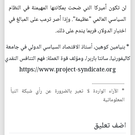
لن تكون أميركا التي ضحت بمكانتها المهيمنة في النظام
السياسي العالمي "عظيمة". وإذا أصر ترمب على المبالغ في
اختبار الدولار، فربما يندم على ذلك.
* بنيامين كوهين، أستاذ الاقتصاد السياسي الدولي في جامعة
كاليفورنيا، سانتا باربرا، ومؤلف قوة العملة: فهم التنافس النقدي
https://www.project-syndicate.org
...........................
* الآراء الواردة لا تعبر بالضرورة عن رأي شبكة النبأ
المعلوماتية
اضف تعليق