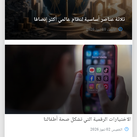
ثلاثة عناصر أساسية لنظام عالمي أكثر إنصافا
الأربعاء 08 تموز 2026
الاختيارات الرقمية التي تشكل صحة أطفالنا
الخميس 02 تموز 2026