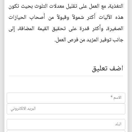
التغذية، مع العمل على تقليل معدلات التلوث بحيث تكون
هذه الآليات أكثر شمولاً وقبولاً من أصحاب الحيازات
الصغيرة، وأكثر قدرة على تحقيق القيمة المضافة، إلى
جانب توفير المزيد من فرص العمل.
اضف تعليق