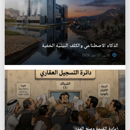
الذكاء الاصطناعي والكلف البيئية الخفية
الأثنين 27 تموز 2026
زيادة القيمة ومنع الهدر