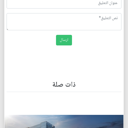
ذات صلة