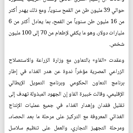
حوالي 39 مليون طن من القمح سنوياً، ومع ذلك يهدر أكثر
من 16 مليون طن سنوياً من القمح، بما يعادل أكثر من 6
مليارات دولار، وهو ما يكفي لإطعام من 70 إلى 100 مليون
شخص.
وعقدت «الفاو» بالتعاون مع وزارة الزراعة والاستصلاح
الزراعي المصرية مؤخراً ندوة عن هدر الغذاء في إطار
برنامج التعاون الحكومي وبرنامج التمويل الإيطالي
الإقليمي، وقالت خبيرة الفاو إن الجهود المبذولة تهدف إلى
تقليل فقدان وإهدار الغذاء في جميع عمليات الإنتاج
الغذائي المعروفة مع التركيز على مرحلة ما بعد الحصاد،
ومرحلة التجهيز التجاري، والعمل على تنظيم سلاسل