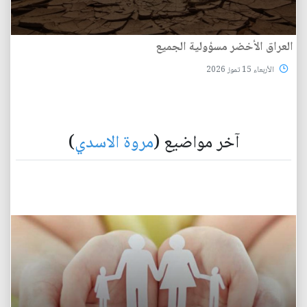
العراق الأخضر مسؤولية الجميع
الأربعاء 15 تموز 2026
آخر مواضيع (
مروة الاسدي
)