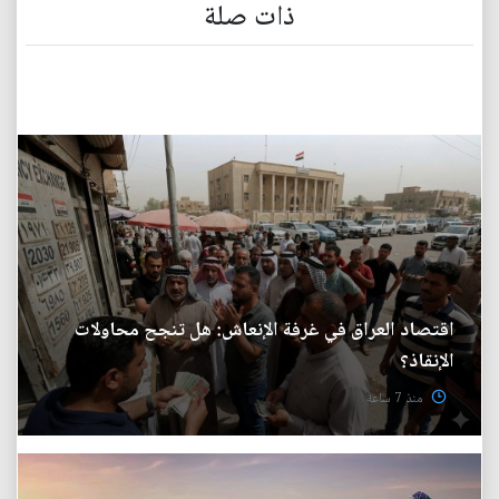
ذات صلة
اقتصاد العراق في غرفة الإنعاش: هل تنجح محاولات
الإنقاذ؟
منذ 7 ساعة