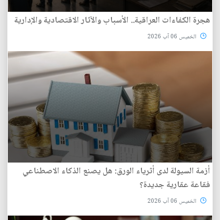
هجرة الكفاءات العراقية.. الأسباب والآثار الاقتصادية والإدارية
الخميس 06 آب 2026
أزمة السيولة لدى أثرياء الورق: هل يصنع الذكاء الاصطناعي
فقاعة عقارية جديدة؟
الخميس 06 آب 2026