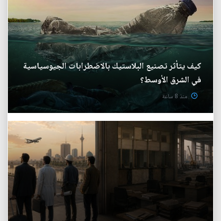
كيف يتأثر تصنيع البلاستيك بالاضطرابات الجيوسياسية
في الشرق الأوسط؟
منذ 8 ساعة