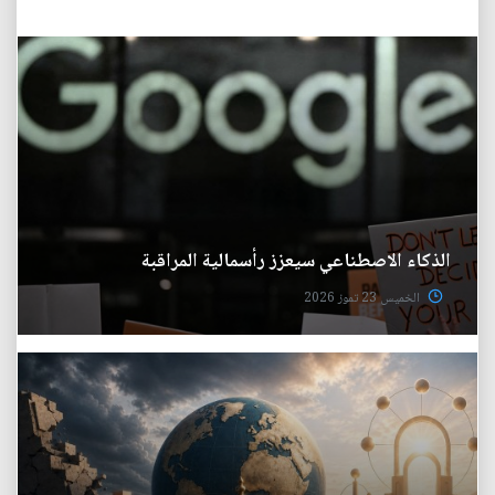
الذكاء الاصطناعي سيعزز رأسمالية المراقبة
الخميس 23 تموز 2026