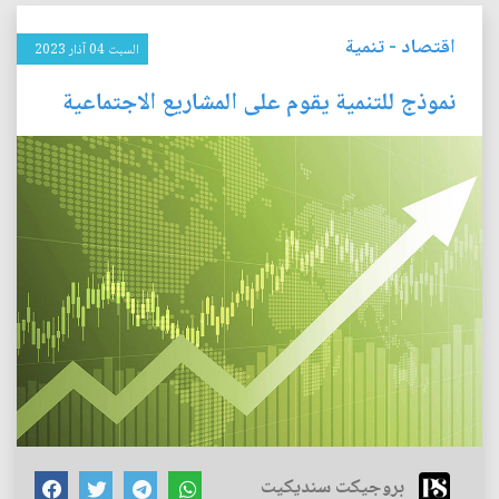
اقتصاد
-
تنمية
السبت 04 آذار 2023
نموذج للتنمية يقوم على المشاريع الاجتماعية
بروجيكت سنديكيت