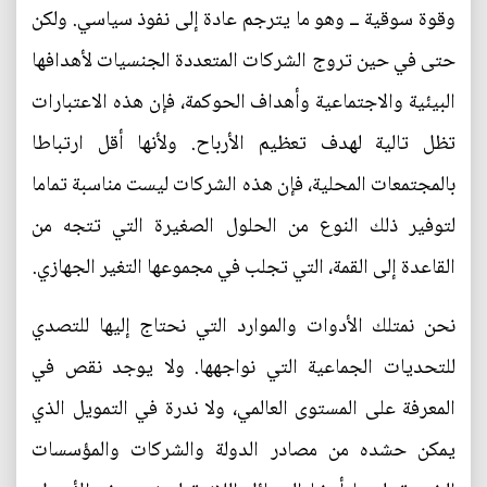
وقوة سوقية ــ وهو ما يترجم عادة إلى نفوذ سياسي. ولكن
حتى في حين تروج الشركات المتعددة الجنسيات لأهدافها
البيئية والاجتماعية وأهداف الحوكمة، فإن هذه الاعتبارات
تظل تالية لهدف تعظيم الأرباح. ولأنها أقل ارتباطا
بالمجتمعات المحلية، فإن هذه الشركات ليست مناسبة تماما
لتوفير ذلك النوع من الحلول الصغيرة التي تتجه من
القاعدة إلى القمة، التي تجلب في مجموعها التغير الجهازي.
نحن نمتلك الأدوات والموارد التي نحتاج إليها للتصدي
للتحديات الجماعية التي نواجهها. ولا يوجد نقص في
المعرفة على المستوى العالمي، ولا ندرة في التمويل الذي
يمكن حشده من مصادر الدولة والشركات والمؤسسات