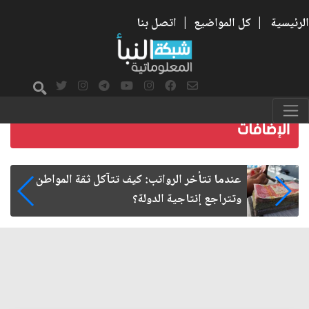
الرئيسية
|
كل المواضيع
|
اتصل بنا
صمت الطريق بعد الأربعين