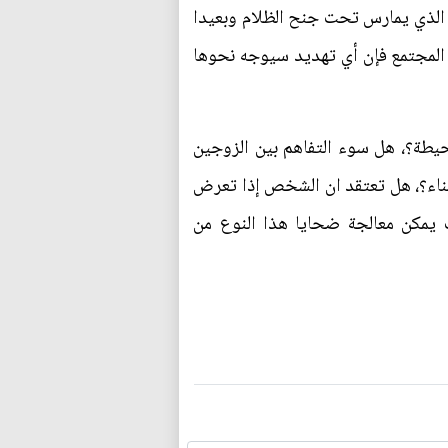
ي الذي يمارس تحت جنح الظلام وبعيدا
 المجتمع فإن أي تهديد سيوجه نحوها
محيطة؟، هل سوء التفاهم بين الزوجين
أبناء؟، هل تعتقد ان الشخص إذا تعرض
 يمكن معالجة ضحايا هذا النوع من