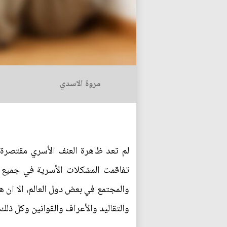
مروة الاسدي
لم تعد ظاهرة العنف الأسري مقتصرة ع
تفاقمت المشكلات الأسرية في جميع ا
والمجتمع في بعض دول العالم، الا ان ه
والتقاليد والأعراف والقوانين وكل ذلك خ