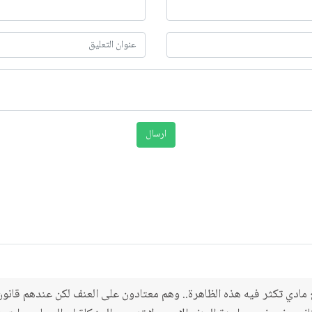
ادي تكثر فيه هذه الظاهرة.. وهم معتادون على العنف لكن عندهم قانون 