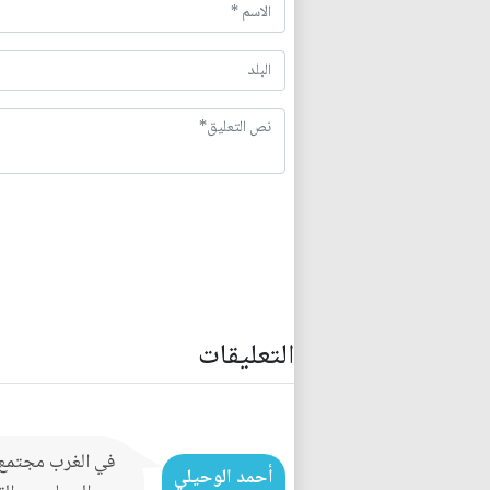
التعليقات
في الغرب مجتمع م
أحمد الوحيلي