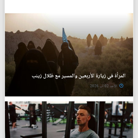
المرأة في زيارة الأربعين والمسير مع ظلال زينب
الأحد 02 آب 2026