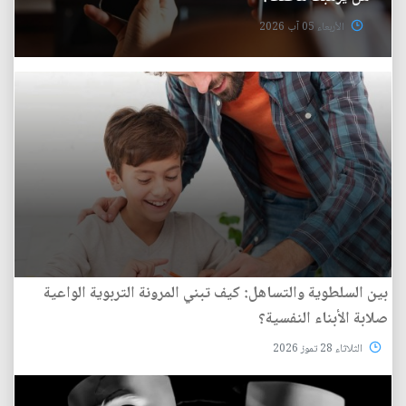
الأربعاء 05 آب 2026
بين السلطوية والتساهل: كيف تبني المرونة التربوية الواعية
صلابة الأبناء النفسية؟
الثلاثاء 28 تموز 2026