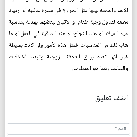
الالفة والمحبة بينها مثل الخروج في سفرة عائلية او ارتياد
مطعم لتناول وجبة طعام او الاتيان لبعضهما بهدية بمناسبة
عيد الميلاد او عند النجاح او عند الترقية في العمل او ما
شابه ذلك من المناسبات، فمثل هذه الأمور وان كانت بسيطة
غير انها تعيد بريق العلاقة الزوجية وتبعد الخلافات
والتباعد وهذا هو المطلوب.
اضف تعليق