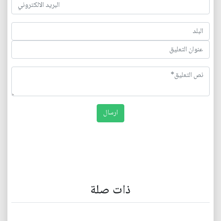
ذات صلة