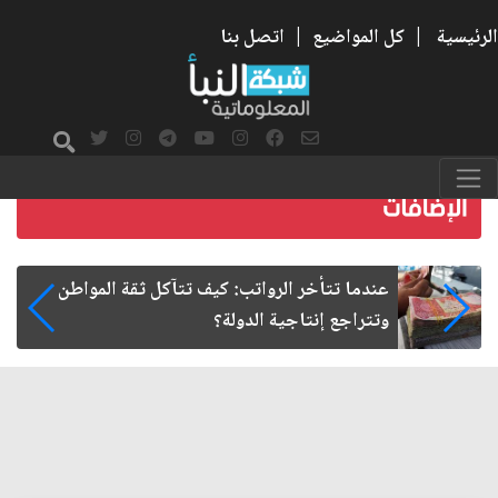
الرئيسية
|
كل المواضيع
|
اتصل بنا
صمت الطريق بعد الأربعين