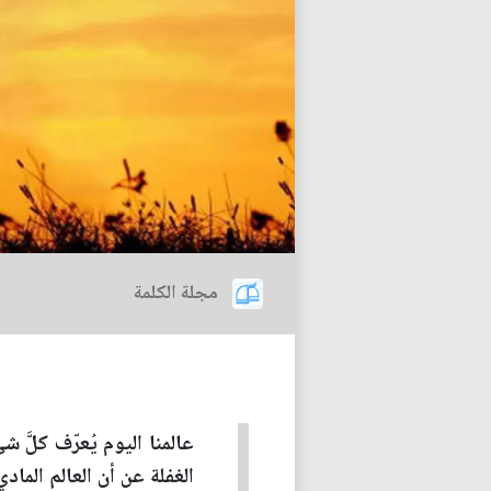
مجلة الكلمة
عالمنا اليوم يُعرّف كلَّ ش
الغفلة عن أن العالم المادي