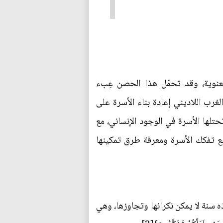
معنوية، وقد تحمّل هذا الحصن عِبء
لغرب اللاديني إعادة بناء الأسرة على
حتلها الأسرة في الوجود الإنساني، مع
لمنع تفكك الأسرة ومعرفة طرق تمكينها
 سنة لا يمكن نكرانها وتجاوزها، وهي