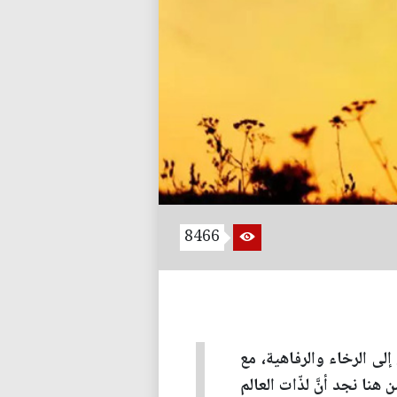
8466
 إلى الرخاء والرفاهية، مع
هنا نجد أنَّ لذّات العالم