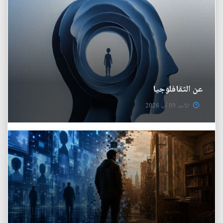
عن الثقافلوجيا
الأحد 09 آب 2026