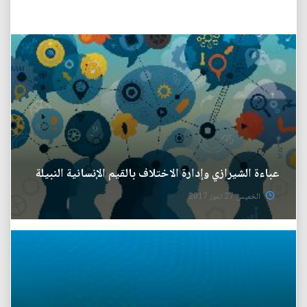
عباءة الشيرازي وإدارة الاختلاف بالقيم الإنسانية النبيلة
الخميس 27 تموز 2017