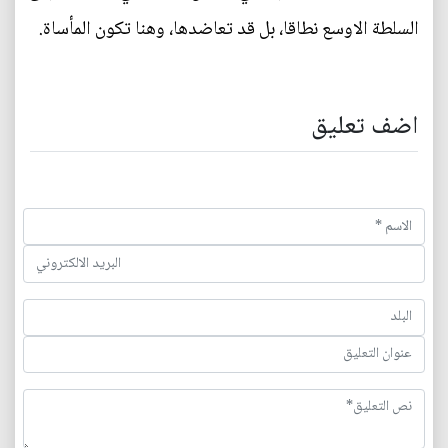
السلطة الاوسع نطاقا، بل قد تعاضدها، وهنا تكون المأساة.
اضف تعليق