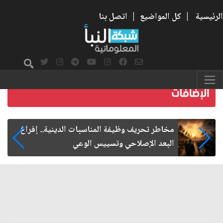
الرئيسية
|
كل المواضيع
|
اتصل بنا
زيارة الأربعين.. من الفاعلية المجتمعية إلى المواطنة
الفاعلة