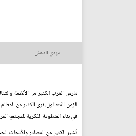
مهدي الدهش
مارس العرب الكثير من الأنظمة والتقال
الزمن المُتطاول، نرى الكثير من المعالم
في بناء المنظومة الفكرية للمجتمع العرب
تُشير الكثير من المصادر والأبحاث الحد