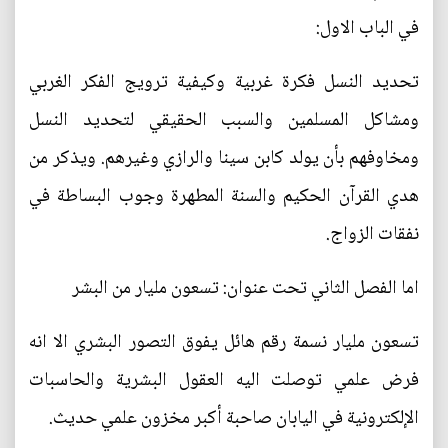
في الباب الاول:
تحديد النسل فكرة غربية وكيفية ترويج الفكر الغربي
ومشاكل المسلمين والسبب الحقيقي لتحديد النسل
ومخاوفهم بأن يولد كابن سينا والرازي وغيرهم. ويذكر من
هدي القرآن الحكيم والسنة المطهرة وجوب البساطة في
نفقات الزواج.
اما الفصل الثاني تحت عنوان: تسعون مليار من البشر
تسعون مليار نسمة رقم هائل يفوق التصور البشري الا انه
فرض علمي توصلت اليه العقول البشرية والحاسبات
الإلكترونية في اليابان صاحبة أكبر مخزون علمي حديث.