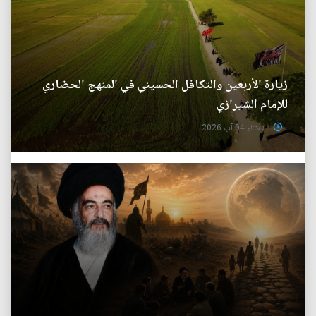
زيارة الأربعين والتكافل الحسيني في المنهج الحضاري
للإمام الشيرازي
الثلاثاء 04 آب 2026