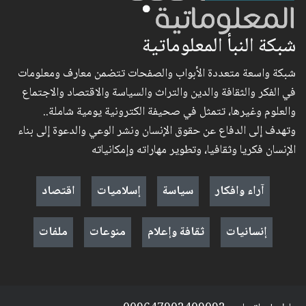
شبكة النبأ المعلوماتية
شبكة واسعة متعددة الأبواب والصفحات تتضمن معارف ومعلومات
في الفكر والثقافة والدين والتراث والسياسة والاقتصاد والاجتماع
والعلوم وغيرها، تتمثل في صحيفة الكترونية يومية شاملة..
وتهدف إلى الدفاع عن حقوق الإنسان ونشر الوعي والدعوة إلى بناء
الإنسان فكريا وثقافيا، وتطوير مهاراته وإمكانياته
آراء وافكار
سياسة
إسلاميات
اقتصاد
إنسانيات
ثقافة وإعلام
منوعات
ملفات