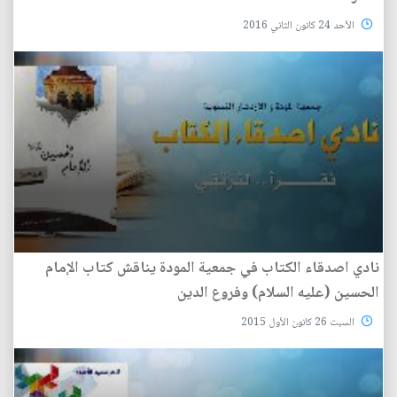
الأحد 24 كانون الثاني 2016
نادي اصدقاء الكتاب في جمعية المودة يناقش كتاب الإمام
الحسين (عليه السلام) وفروع الدين
السبت 26 كانون الأول 2015