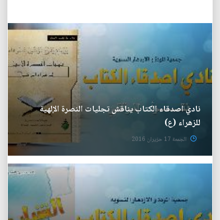
نادي اصدقاء الكتاب يناقش تجليات النصرة الإلهية
للزهراء (ع)
الجمعة 17 حزيران 2016