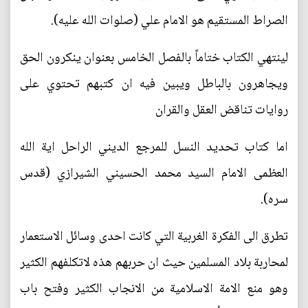
الصراط المستقيم هو الامام علي (صلوات الله عليه).
لينتهي الكتاب ختاماً بالفصل الخامس بعنوان ينكرون الحق
ويجاهرون بالباطل ويبين فيه ان كتبهم تحتوي على
روايات تناقض العقل والقران
اما كتاب تحديد النسل للمرجع الديني الراحل اية الله
العظمى الامام السيد محمد الحسيني الشيرازي (قدس
سره).
تطرق الى الفكرة الغربية التي كانت احدى وسائل الاستعمار
لمحاربة بلاد المسلمين حيث ان حربهم هذه لاتكلفهم الكثير
وهو منع الامة الاسلامية من الانجاب الكثير وفتح باب