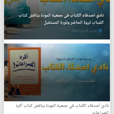
نادي اصدقاء الكتاب في جمعية المودة يناقش كتاب
الشباب ثروة الحاضر وثورة المستقبل
الأربعاء 09 آذار 2016
نادي أصدقاء الكتاب في جمعية المودة يناقش كتاب أكره
الصراعات