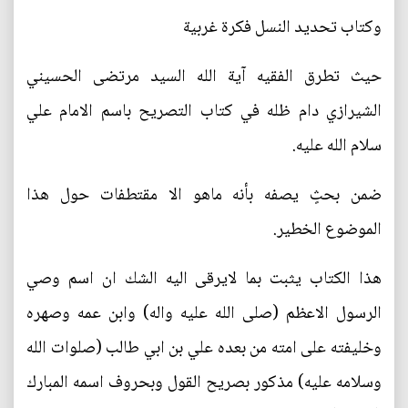
وكتاب تحديد النسل فكرة غربية
حيث تطرق الفقيه آية الله السيد مرتضى الحسيني
الشيرازي دام ظله في كتاب التصريح باسم الامام علي
سلام الله عليه.
ضمن بحثٍ يصفه بأنه ماهو الا مقتطفات حول هذا
الموضوع الخطير.
هذا الكتاب يثبت بما لايرقى اليه الشك ان اسم وصي
الرسول الاعظم (صلى الله عليه واله) وابن عمه وصهره
وخليفته على امته من بعده علي بن ابي طالب (صلوات الله
وسلامه عليه) مذكور بصريح القول وبحروف اسمه المبارك