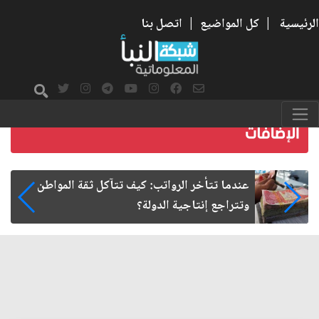
الرئيسية
|
كل المواضيع
|
اتصل بنا
صمت الطريق بعد الأربعين