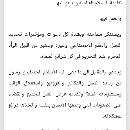
نظرية الاسلام العالمية ويدعو اليها
والعمل فيها.
ويستنكر سماحته وبشدة كل دعوات ومؤتمرات تحديد
النسل والعقم الاصطناعي وغيره ويعتبر من قبيل الوأد
المحرم اشد التحريم في كل شرائع السماء.
ويدعوا بالمقابل الى ما دعى اليه الاسلام الحنيف والرسول
من زيادة النسل والتكاثر والتزويج واستغلال الوقت
ومستلزمات السعة وتقديم فرص العمل للجميع والقضاء
على الصعوبات التي وضعها الانسان بنفسه واتخذها ذرائع
لمشكلاته.