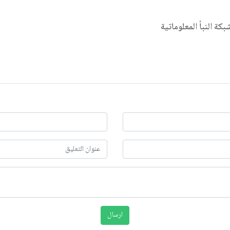
شبكة النبأ المعلوماتية