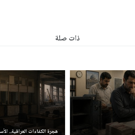
ذات صلة
هجرة الكفاءات العراقية.. الأسب