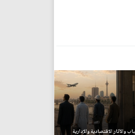
اب والآثار الاقتصادية والإدارية