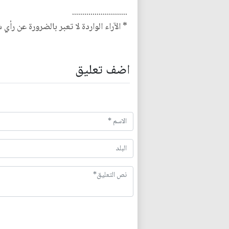
...........................
* الآراء الواردة لا تعبر بالضرورة عن رأي 
اضف تعليق