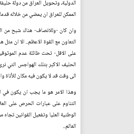
الدولية، وتحويل العراق من دولة حليف
الممكن للعراق ان يمضي من خلاله قدما ف
وان كان -وللانصاف- هناك شبح من ال
التعاون مع القوة الاعظم.. الا ان مثل 
على الاقل- تحت طائلة عدم الموثوقية
الحليف الاكبر بتلك الهواجس التي نرى 
الى وقت قد لا يكون فيه مكان للأناة و
وهذا الامر هو ما يجب ان يكون في او
التناوم على عبارات الحرص على العلا
الوطنية العليا وتفعيل القوانين تجاه 
العالم..