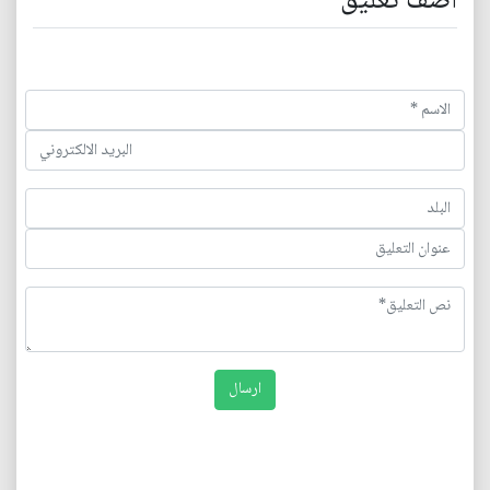
اضف تعليق