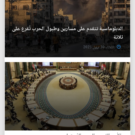
الدبلوماسية تتقدم على مسارين وطبول الحرب تُقرع على
ثلاثة
الثلاثاء 30 ايلول 2025