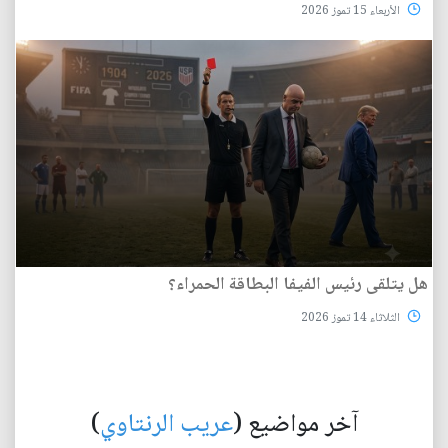
الأربعاء 15 تموز 2026
هل يتلقى رئيس الفيفا البطاقة الحمراء؟
الثلاثاء 14 تموز 2026
آخر مواضيع (
عريب الرنتاوي
)