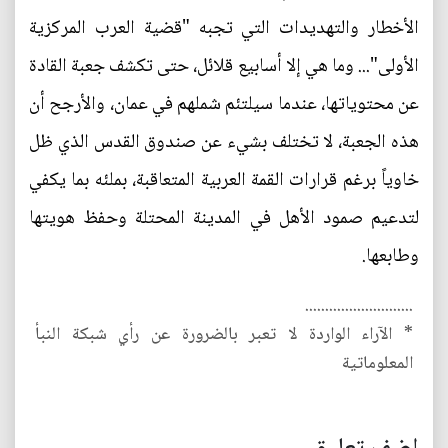
الأخطار والتهديدات التي تجبه "قضية العرب المركزية
الأولى"... وما هي إلا أسابيع قلائل، حتى تكشف جعبة القادة
عن محتوياتها، عندما سيلتئم شملهم في عمان، والأرجح أن
هذه الجعبة، لا تختلف بشيء عن صندوق القدس الذي ظل
خاوياً برغم قرارات القمة العربية المتعاقبة، بملئه بما يكفي
لتدعيم صمود الأهل في المدينة المحتلة وحفظ هويتها
وطابعها.
...........................
* الآراء الواردة لا تعبر بالضرورة عن رأي شبكة النبأ
المعلوماتية