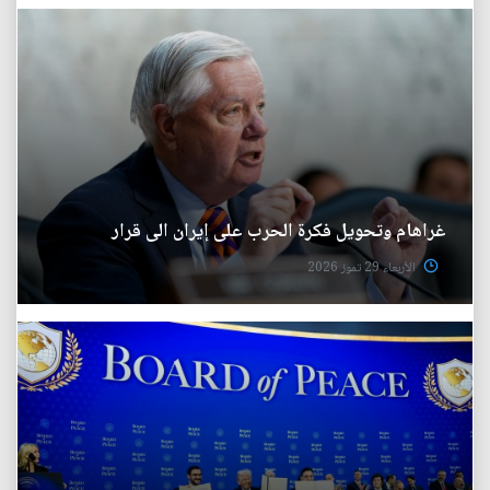
غراهام وتحويل فكرة الحرب على إيران الى قرار
الأربعاء 29 تموز 2026