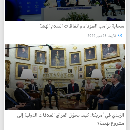
سحابة ترامب السوداء واتفاقات السلام الهشة
الأربعاء 29 تموز 2026
الزيدي في أمريكا: كيف يحوّل العراق العلاقات الدولية إلى
مشروع نهضة؟