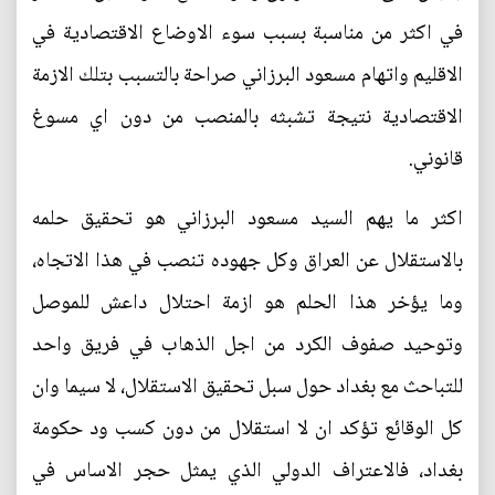
في اكثر من مناسبة بسبب سوء الاوضاع الاقتصادية في
الاقليم واتهام مسعود البرزاني صراحة بالتسبب بتلك الازمة
الاقتصادية نتيجة تشبثه بالمنصب من دون اي مسوغ
قانوني.
اكثر ما يهم السيد مسعود البرزاني هو تحقيق حلمه
بالاستقلال عن العراق وكل جهوده تنصب في هذا الاتجاه،
وما يؤخر هذا الحلم هو ازمة احتلال داعش للموصل
وتوحيد صفوف الكرد من اجل الذهاب في فريق واحد
للتباحث مع بغداد حول سبل تحقيق الاستقلال، لا سيما وان
كل الوقائع تؤكد ان لا استقلال من دون كسب ود حكومة
بغداد، فالاعتراف الدولي الذي يمثل حجر الاساس في