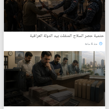
حتمية حصر السلاح المنفلت بيد الدولة العراقية
منذ 4 ساعة