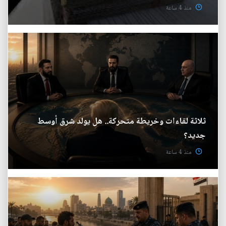
منذ 4 ساعة
ثلاثة لقاءات وخريطة متحركة.. هل يولد شرق أوسط
جديد؟
منذ 4 ساعة