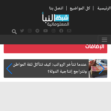
الرئيسية
|
كل المواضيع
|
اتصل بنا
طن
صمت الطريق بعد الأربعين