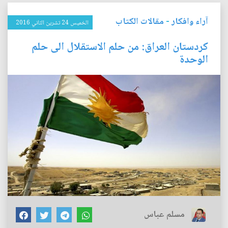
آراء وافكار
-
مقالات الكتاب
الخميس 24 تشرين الثاني 2016
كردستان العراق: من حلم الاستقلال الى حلم
الوحدة
مسلم عباس