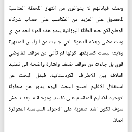
وصف قيادتهم لا يتوانون من انتهاز اللحظة المناسبة
للحصول على المزيد من المكاسب على حساب شركاء
الوطن لكن حلم العائلة البرزانية يبدو هذه المرة ابعد من اي
وقت مضى وهذه الدعوة التي جاءت من الرئيس المنتهية
ولايته ليست كسابقتها كونها لم تأتي من موقف تفاوضي
قوي بل جاءت من موقف ضعف واشارة واضحة الى تعقيد
العلاقة بين الاطراف الكردستانية، فبدل البحث عن
استقلال الاقليم اصبح البحث اليوم يدور عن محاولة
لتوحيد الاقليم المنقسم على نفسه، ومرحلة ما بعد داعش
سوف تكون اشد صعوبة على الاجواء السياسية المتوترة
اصلا.