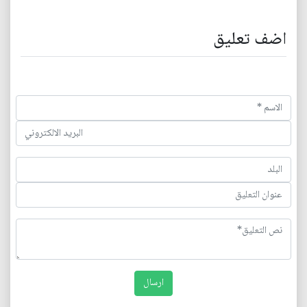
اضف تعليق