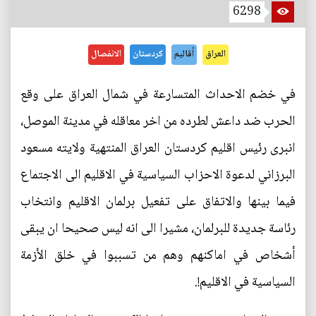
6298
العراق
أقاليم
كردستان
الانفصال
في خضم الاحداث المتسارعة في شمال العراق على وقع
الحرب ضد داعش لطرده من اخر معاقله في مدينة الموصل،
انبرى رئيس اقليم كردستان العراق المنتهية ولايته مسعود
البرزاني لدعوة الاحزاب السياسية في الاقليم الى الاجتماع
فيما بينها والاتفاق على تفعيل برلمان الاقليم وانتخاب
رئاسة جديدة للبرلمان، مشيرا الى انه ليس صحيحا ان يبقى
أشخاص في اماكنهم وهم من تسببوا في خلق الأزمة
السياسية في الاقليم!.