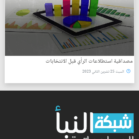
مصداقية استطلاعات الرأي قبل الانتخابات
السبت 25 تشرين الثاني 2023