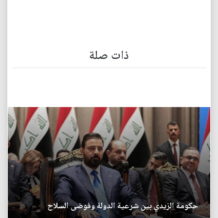
ذات صلة
حكومة الزيدي بين شرعية الدولة وفوضى السلاح