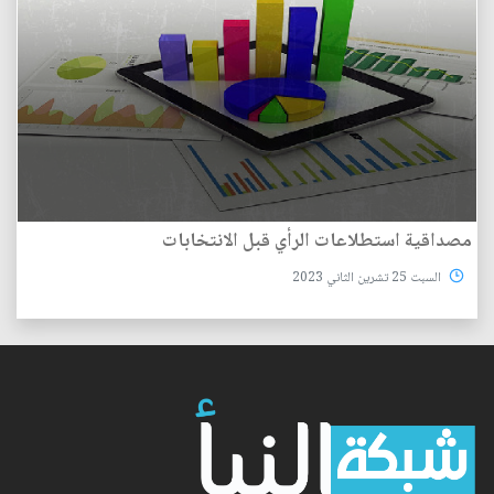
مصداقية استطلاعات الرأي قبل الانتخابات
السبت 25 تشرين الثاني 2023