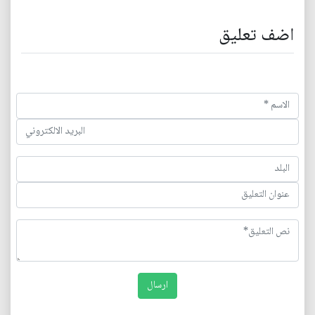
اضف تعليق