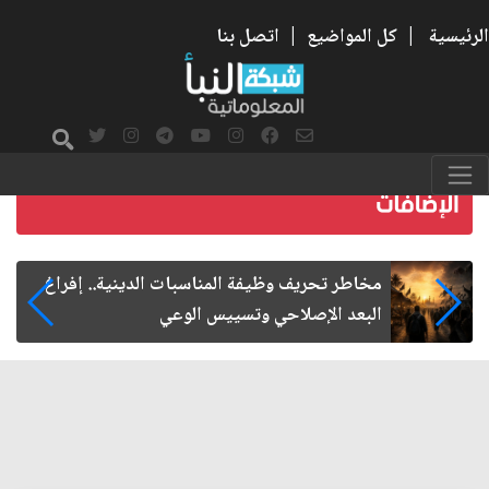
الرئيسية
|
كل المواضيع
|
اتصل بنا
زيارة الأربعين.. من الفاعلية المجتمعية إلى المواطنة
الفاعلة