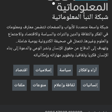
شبكة النبأ المعلوماتية
شبكة واسعة متعددة الأبواب والصفحات تتضمن معارف ومعلومات
في الفكر والثقافة والدين والتراث والسياسة والاقتصاد والاجتماع
والعلوم وغيرها، تتمثل في صحيفة الكترونية يومية شاملة..
وتهدف إلى الدفاع عن حقوق الإنسان ونشر الوعي والدعوة إلى بناء
الإنسان فكريا وثقافيا، وتطوير مهاراته وإمكانياته
آراء وافكار
سياسة
إسلاميات
اقتصاد
إنسانيات
ثقافة وإعلام
منوعات
ملفات