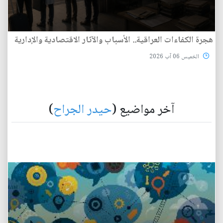
هجرة الكفاءات العراقية.. الأسباب والآثار الاقتصادية والإدارية
الخميس 06 آب 2026
آخر مواضيع (
حيدر الجراح
)