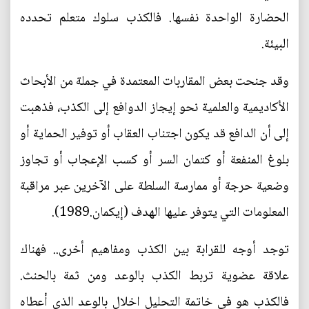
الحضارة الواحدة نفسها. فالكذب سلوك متعلم تحدده
البيئة.
وقد جنحت بعض المقاربات المعتمدة في جملة من الأبحاث
الأكاديمية والعلمية نحو إيجاز الدوافع إلى الكذب، فذهبت
إلى أن الدافع قد يكون اجتناب العقاب أو توفير الحماية أو
بلوغ المنفعة أو كتمان السر أو كسب الإعجاب أو تجاوز
وضعية حرجة أو ممارسة السلطة على الآخرين عبر مراقبة
المعلومات التي يتوفر عليها الهدف (إيكمان.1989).
توجد أوجه للقرابة بين الكذب ومفاهيم أخرى.. فهناك
علاقة عضوية تربط الكذب بالوعد ومن ثمة بالحنث.
فالكذب هو في خاتمة التحليل اخلال بالوعد الذي أعطاه