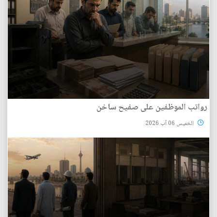
رواتب الموظفين على صفيح ساخن
الخميس 06 آب 2026