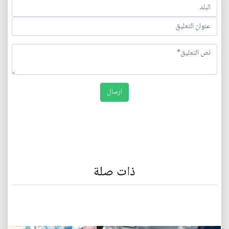
ذات صلة