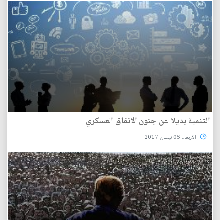
التنمية بديلا عن جنون الانفاق العسكري
الأربعاء 05 نيسان 2017