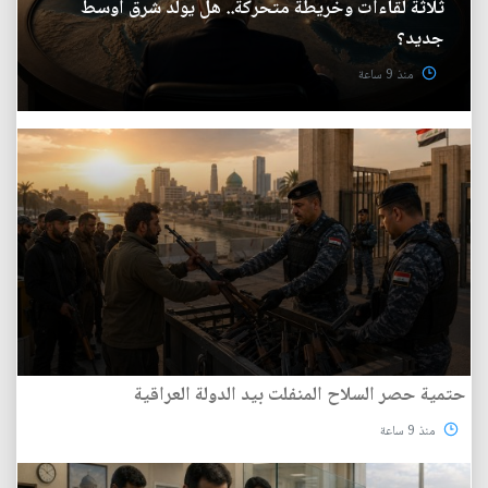
ثلاثة لقاءات وخريطة متحركة.. هل يولد شرق أوسط
جديد؟
منذ 9 ساعة
حتمية حصر السلاح المنفلت بيد الدولة العراقية
منذ 9 ساعة