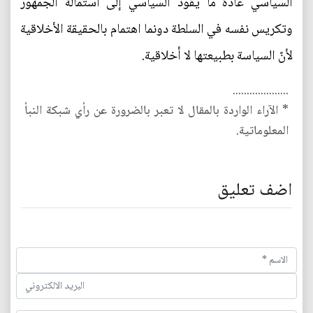
السياسي عادة ما يقود السياسي إلى استمالة الجمهور
وتكريس نفسه في السلطة دونما اهتمام بالحقيقة الأخلاقية
لأنّ السياسة بطبيعتها لا أخلاقية.
....................
* الآراء الواردة بالمقال لا تعبر بالضرورة عن رأي شبكة النبأ
المعلوماتية.
اضف تعليق