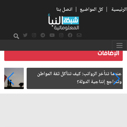
الرئيسية
|
كل المواضيع
|
اتصل بنا
صمت الطريق بعد الأربعين