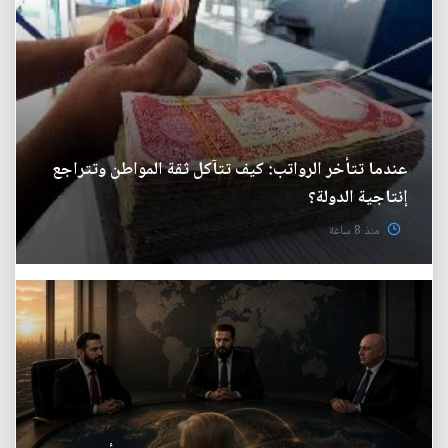
عندما تتأخر الرواتب: كيف تتآكل ثقة المواطن وتتراجع
إنتاجية الدولة؟
منذ 8 ساعة