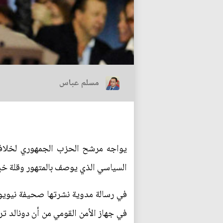
مسلم عباس
يواجه مرشح الحزب الجمهوري لخلافة 
السياسي الذي يوصف بالمتهور وقلة خبر
في جهاز الأمن القومي من أن دونالد ت