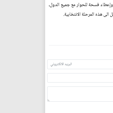
 وإعطاء فسحة للحوار مع جميع الدول،
 الى هذه المرحلة الانتخابية.