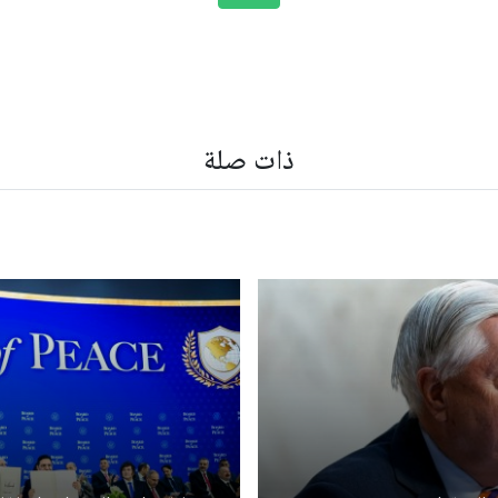
ذات صلة