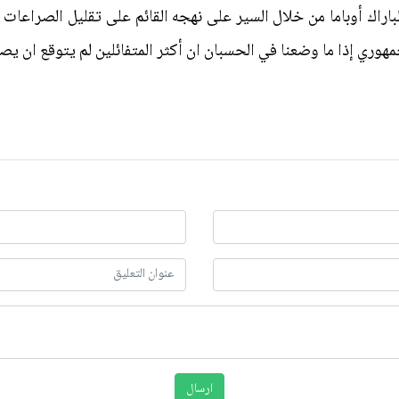
باراك أوباما من خلال السير على نهجه القائم على تقليل الصراعات
هوري إذا ما وضعنا في الحسبان ان أكثر المتفائلين لم يتوقع ان يصل