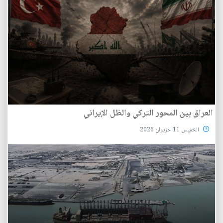
العراق بين المحور التركي والظل الإيراني
الخميس 11 حزيران 2026