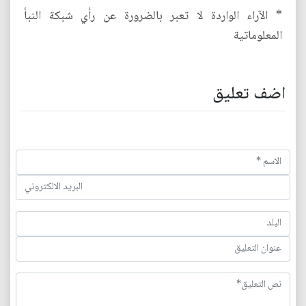
* الآراء الواردة لا تعبر بالضرورة عن رأي شبكة النبأ
المعلوماتية
اضف تعليق