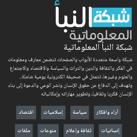
شبكة النبأ المعلوماتية
شبكة واسعة متعددة الأبواب والصفحات تتضمن معارف ومعلومات
في الفكر والثقافة والدين والتراث والسياسة والاقتصاد والاجتماع
والعلوم وغيرها، تتمثل في صحيفة الكترونية يومية شاملة..
وتهدف إلى الدفاع عن حقوق الإنسان ونشر الوعي والدعوة إلى بناء
الإنسان فكريا وثقافيا، وتطوير مهاراته وإمكانياته
آراء وافكار
سياسة
إسلاميات
اقتصاد
إنسانيات
ثقافة وإعلام
منوعات
ملفات