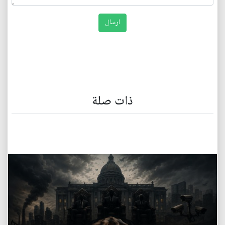
ذات صلة