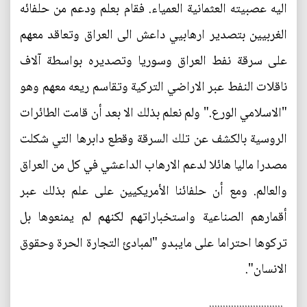
اليه عصبيته العثمانية العمياء. فقام بعلم ودعم من حلفائه
الغربيين بتصدير ارهابيي داعش الى العراق وتعاقد معهم
على سرقة نفط العراق وسوريا وتصديره بواسطة آلاف
ناقلات النفط عبر الاراضي التركية وتقاسم ريعه معهم وهو
"الاسلامي الورع." ولم نعلم بذلك الا بعد أن قامت الطائرات
الروسية بالكشف عن تلك السرقة وقطع دابرها التي شكلت
مصدرا ماليا هائلا لدعم الارهاب الداعشي في كل من العراق
والعالم. ومع أن حلفائنا الأمريكيين على علم بذلك عبر
أقمارهم الصناعية واستخباراتهم لكنهم لم يمنعوها بل
تركوها احتراما على مايبدو "لمبادئ التجارة الحرة وحقوق
الانسان".
...........................