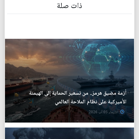
ذات صلة
أزمة مضيق هرمز.. من تسعير الحماية إلى الهيمنة
الأميركية على نظام الملاحة العالمي
الأربعاء 05 آب 2026