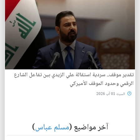
تقدير موقف.. سردية استقالة علي الزيدي بين تفاعل الشارع
الرقمي وحدود الموقف الأميركي
السبت 01 آب 2026
آخر مواضيع (
مسلم عباس
)