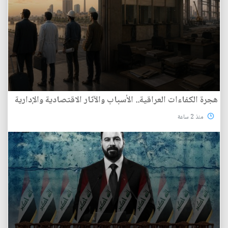
هجرة الكفاءات العراقية.. الأسباب والآثار الاقتصادية والإدارية
منذ 2 ساعة