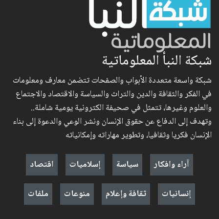
شبكة النبأ المعلوماتية
شبكة واسعة متعددة الأبواب والصفحات تتضمن معارف ومعلومات
في الفكر والثقافة والدين والتراث والسياسة والاقتصاد والاجتماع
والعلوم وغيرها، تتمثل في صحيفة الكترونية يومية شاملة..
وتهدف إلى الدفاع عن حقوق الإنسان ونشر الوعي والدعوة إلى بناء
الإنسان فكريا وثقافيا، وتطوير مهاراته وإمكانياته
آراء وافكار
سياسة
إسلاميات
اقتصاد
إنسانيات
ثقافة وإعلام
منوعات
ملفات