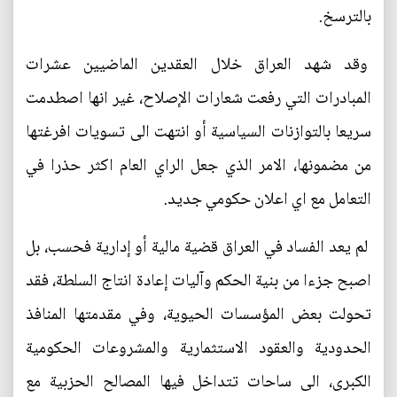
بالترسخ.
وقد شهد العراق خلال العقدين الماضيين عشرات
المبادرات التي رفعت شعارات الإصلاح، غير انها اصطدمت
سريعا بالتوازنات السياسية أو انتهت الى تسويات افرغتها
من مضمونها، الامر الذي جعل الراي العام اكثر حذرا في
التعامل مع اي اعلان حكومي جديد.
لم يعد الفساد في العراق قضية مالية أو إدارية فحسب، بل
اصبح جزءا من بنية الحكم وآليات إعادة انتاج السلطة، فقد
تحولت بعض المؤسسات الحيوية، وفي مقدمتها المنافذ
الحدودية والعقود الاستثمارية والمشروعات الحكومية
الكبرى، الى ساحات تتداخل فيها المصالح الحزبية مع