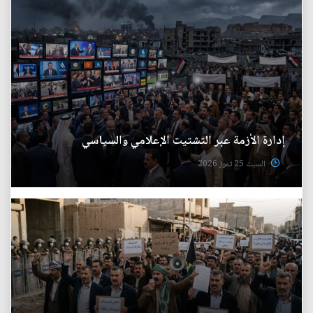
إدارة الأزمة عبر التشتيت الإعلامي والسياسي
السبت 25 تموز 2026