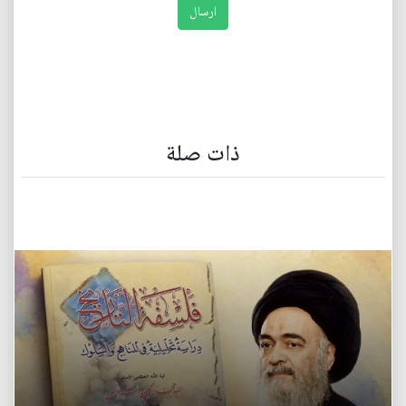
ذات صلة