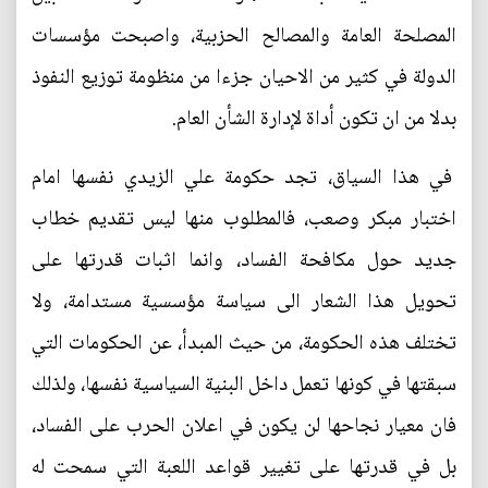
المصلحة العامة والمصالح الحزبية، واصبحت مؤسسات
الدولة في كثير من الاحيان جزءا من منظومة توزيع النفوذ
بدلا من ان تكون أداة لإدارة الشأن العام.
في هذا السياق، تجد حكومة علي الزيدي نفسها امام
اختبار مبكر وصعب، فالمطلوب منها ليس تقديم خطاب
جديد حول مكافحة الفساد، وانما اثبات قدرتها على
تحويل هذا الشعار الى سياسة مؤسسية مستدامة، ولا
تختلف هذه الحكومة، من حيث المبدأ، عن الحكومات التي
سبقتها في كونها تعمل داخل البنية السياسية نفسها، ولذلك
فان معيار نجاحها لن يكون في اعلان الحرب على الفساد،
بل في قدرتها على تغيير قواعد اللعبة التي سمحت له