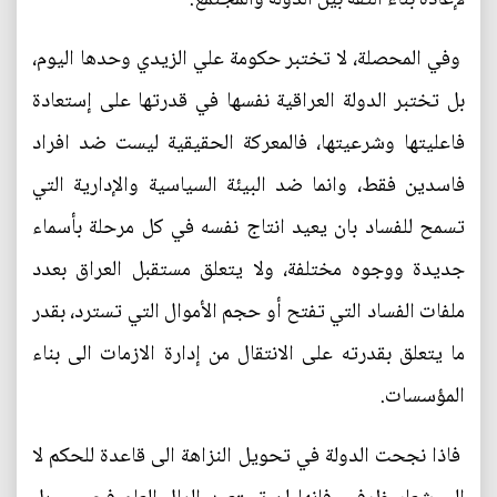
وفي المحصلة، لا تختبر حكومة علي الزيدي وحدها اليوم،
بل تختبر الدولة العراقية نفسها في قدرتها على إستعادة
فاعليتها وشرعيتها، فالمعركة الحقيقية ليست ضد افراد
فاسدين فقط، وانما ضد البيئة السياسية والإدارية التي
تسمح للفساد بان يعيد انتاج نفسه في كل مرحلة بأسماء
جديدة ووجوه مختلفة، ولا يتعلق مستقبل العراق بعدد
ملفات الفساد التي تفتح أو حجم الأموال التي تسترد، بقدر
ما يتعلق بقدرته على الانتقال من إدارة الازمات الى بناء
المؤسسات.
فاذا نجحت الدولة في تحويل النزاهة الى قاعدة للحكم لا