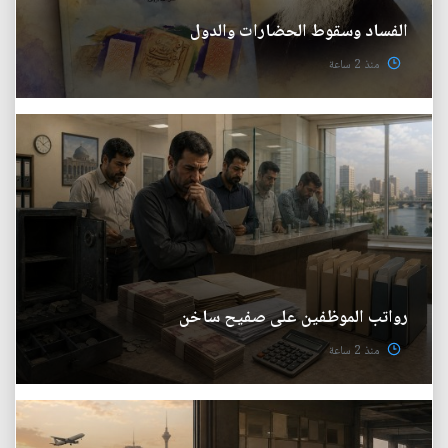
الفساد وسقوط الحضارات والدول
منذ 2 ساعة
رواتب الموظفين على صفيح ساخن
منذ 2 ساعة