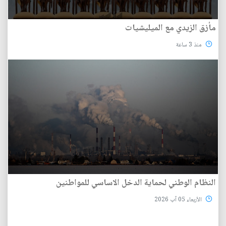
مأزق الزيدي مع الميليشيات
منذ 3 ساعة
النظام الوطني لحماية الدخل الاساسي للمواطنين
الأربعاء 05 آب 2026