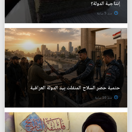
إنتاجية الدولة؟
منذ 9 ساعة
حتمية حصر السلاح المنفلت بيد الدولة العراقية
منذ 10 ساعة