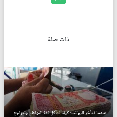
ذات صلة
عندما تتأخر الرواتب: كيف تتآكل ثقة المواطن وتتراجع