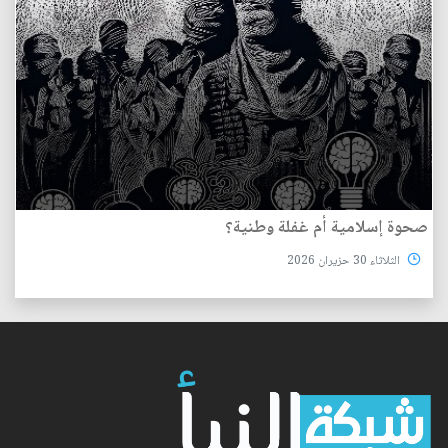
صحوة إسلامية أم غفلة وطنية؟
الثلاثاء 30 حزيران 2026