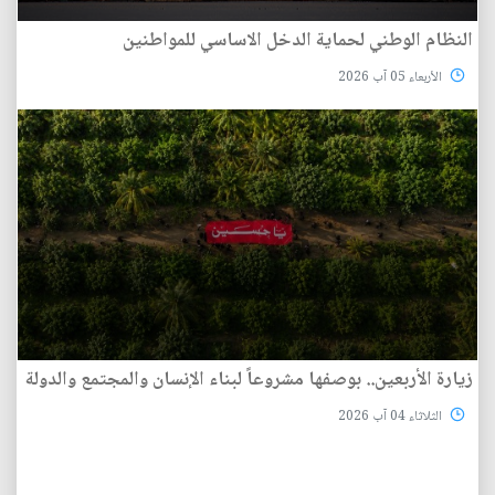
النظام الوطني لحماية الدخل الاساسي للمواطنين
الأربعاء 05 آب 2026
زيارة الأربعين.. بوصفها مشروعاً لبناء الإنسان والمجتمع والدولة
الثلاثاء 04 آب 2026