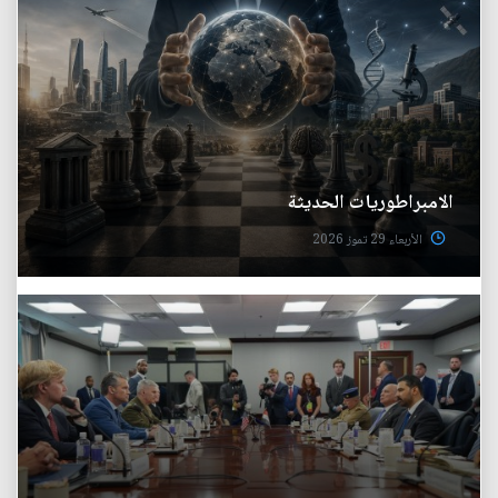
الامبراطوريات الحديثة
الأربعاء 29 تموز 2026