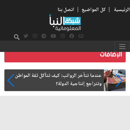
الرئيسية
|
كل المواضيع
|
اتصل بنا
صمت الطريق بعد الأربعين