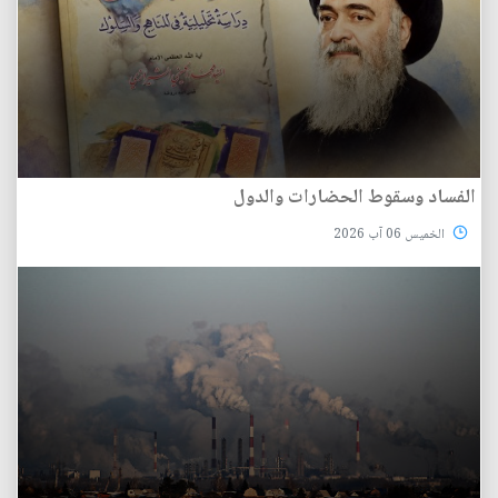
الفساد وسقوط الحضارات والدول
الخميس 06 آب 2026