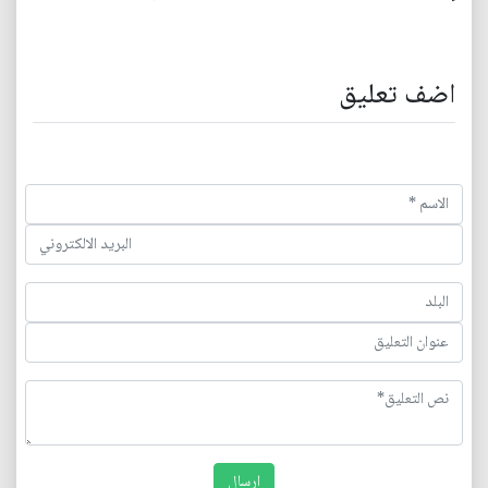
اضف تعليق