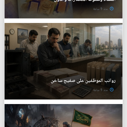
منذ 9 ساعة
رواتب الموظفين على صفيح ساخن
منذ 9 ساعة