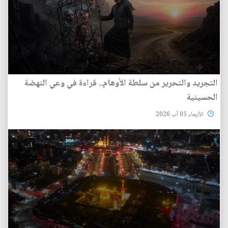
التجريد والتحرير من سلطة الأوهام.. قراءة في وعي النهضة
الحسينية
الأربعاء 05 آب 2026