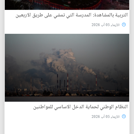
التربية بالمشاهدة: المدرسة التي تمشي على طريق الاربعين
الأربعاء 05 آب 2026
النظام الوطني لحماية الدخل الاساسي للمواطنين
الأربعاء 05 آب 2026