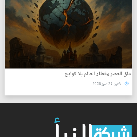
قلق العصر وقطار العالم بلا كوابح
الأثنين 27 تموز 2026