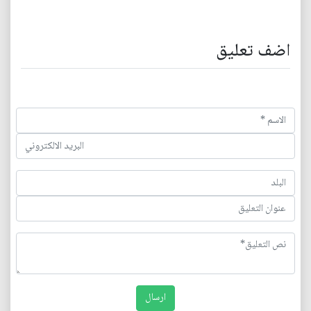
اضف تعليق