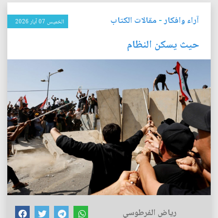
آراء وافكار
-
مقالات الكتاب
الخميس 07 آيار 2026
حيث يسكن النظام
رياض الفرطوسي