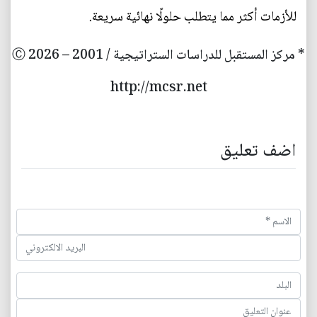
للأزمات أكثر مما يتطلب حلولًا نهائية سريعة.
* مركز المستقبل للدراسات الستراتيجية / 2001 – 2026 Ⓒ
http://mcsr.net
اضف تعليق