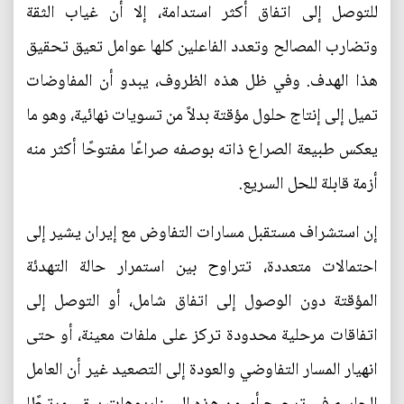
للتوصل إلى اتفاق أكثر استدامة، إلا أن غياب الثقة
وتضارب المصالح وتعدد الفاعلين كلها عوامل تعيق تحقيق
هذا الهدف. وفي ظل هذه الظروف، يبدو أن المفاوضات
تميل إلى إنتاج حلول مؤقتة بدلاً من تسويات نهائية، وهو ما
يعكس طبيعة الصراع ذاته بوصفه صراعًا مفتوحًا أكثر منه
أزمة قابلة للحل السريع.
إن استشراف مستقبل مسارات التفاوض مع إيران يشير إلى
احتمالات متعددة، تتراوح بين استمرار حالة التهدئة
المؤقتة دون الوصول إلى اتفاق شامل، أو التوصل إلى
اتفاقات مرحلية محدودة تركز على ملفات معينة، أو حتى
انهيار المسار التفاوضي والعودة إلى التصعيد غير أن العامل