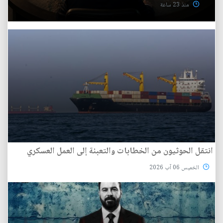
منذ 23 ساعة
انتقل الحوثيون من الخطابات والتعبئة إلى العمل العسكري
الخميس 06 آب 2026