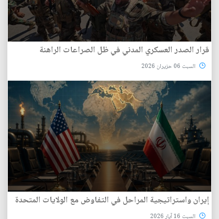
قرار الصدر العسكري المدني في ظل الصراعات الراهنة
السبت 06 حزيران 2026
إيران واستراتيجية المراحل في التفاوض مع الولايات المتحدة
السبت 16 آيار 2026