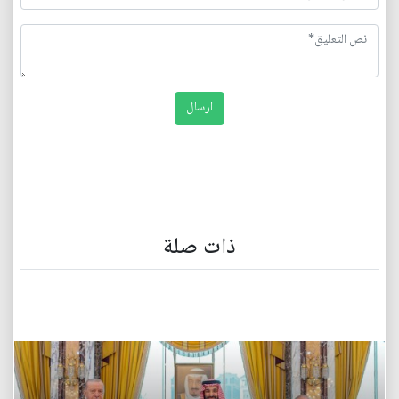
ذات صلة