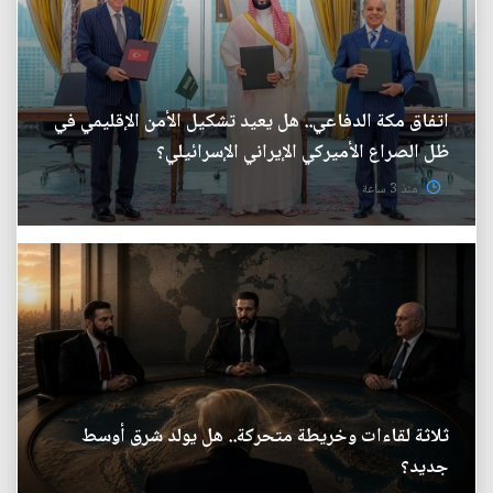
اتفاق مكة الدفاعي.. هل يعيد تشكيل الأمن الإقليمي في
ظل الصراع الأميركي الإيراني الإسرائيلي؟
منذ 3 ساعة
ثلاثة لقاءات وخريطة متحركة.. هل يولد شرق أوسط
جديد؟