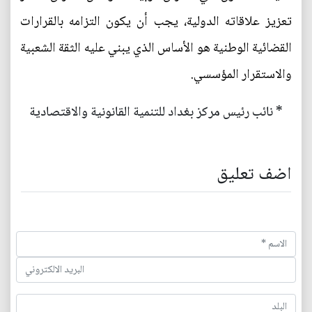
تعزيز علاقاته الدولية، يجب أن يكون التزامه بالقرارات
القضائية الوطنية هو الأساس الذي يبني عليه الثقة الشعبية
والاستقرار المؤسسي.
* نائب رئيس مركز بغداد للتنمية القانونية والاقتصادية
اضف تعليق