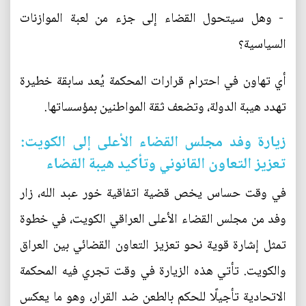
- وهل سيتحول القضاء إلى جزء من لعبة الموازنات
السياسية؟
أي تهاون في احترام قرارات المحكمة يُعد سابقة خطيرة
تهدد هيبة الدولة، وتضعف ثقة المواطنين بمؤسساتها.
زيارة وفد مجلس القضاء الأعلى إلى الكويت:
تعزيز التعاون القانوني وتأكيد هيبة القضاء
في وقت حساس يخص قضية اتفاقية خور عبد الله، زار
وفد من مجلس القضاء الأعلى العراقي الكويت، في خطوة
تمثل إشارة قوية نحو تعزيز التعاون القضائي بين العراق
والكويت. تأتي هذه الزيارة في وقت تجري فيه المحكمة
الاتحادية تأجيلًا للحكم بالطعن ضد القرار، وهو ما يعكس