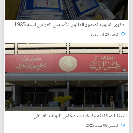
الذكرى المئوية لصدور القانون الأساسي العراقي لسنة 1925
الأربعاء 26 آذار 2025
البيئة المتكافئة لانتخابات مجلس النواب العراقي
الخميس 06 شباط 2025