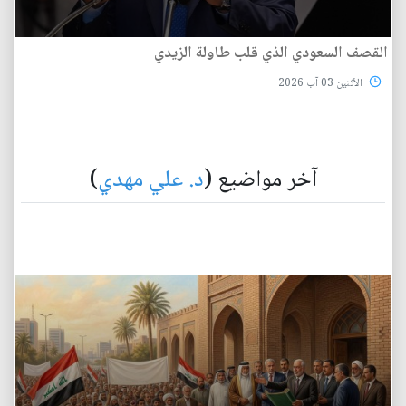
القصف السعودي الذي قلب طاولة الزيدي
الأثنين 03 آب 2026
آخر مواضيع (
د. علي مهدي
)