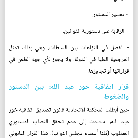
- تفسير الدستور.
- الرقابة على دستورية القوانين.
- الفصل في النزاعات بين السلطات. وهي بذلك تمثل
المرجعية العليا في الدولة، ولا يجوز لأي جهة الطعن في
قراراتها أو تجاوزها.
قرار اتفاقية خور عبد الله: بين الدستور
والضغوط
حين أبطلت المحكمة الاتحادية قانون تصديق اتفاقية خور
عبد الله، استندت إلى عدم تحقق النصاب الدستوري
المطلوب (ثلثا أعضاء مجلس النواب). هذا القرار القانوني