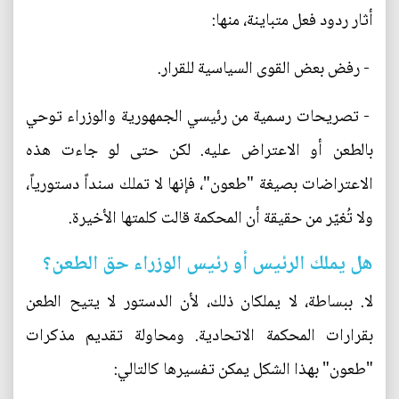
أثار ردود فعل متباينة، منها:
- رفض بعض القوى السياسية للقرار.
- تصريحات رسمية من رئيسي الجمهورية والوزراء توحي
بالطعن أو الاعتراض عليه. لكن حتى لو جاءت هذه
الاعتراضات بصيغة "طعون"، فإنها لا تملك سنداً دستورياً،
ولا تُغيّر من حقيقة أن المحكمة قالت كلمتها الأخيرة.
هل يملك الرئيس أو رئيس الوزراء حق الطعن؟
لا. ببساطة، لا يملكان ذلك، لأن الدستور لا يتيح الطعن
بقرارات المحكمة الاتحادية. ومحاولة تقديم مذكرات
"طعون" بهذا الشكل يمكن تفسيرها كالتالي: