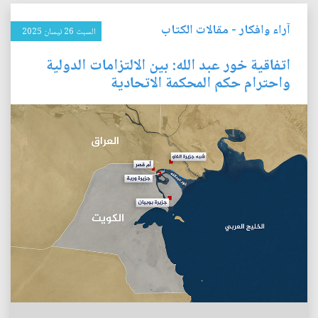
آراء وافكار
-
مقالات الكتاب
السبت 26 نيسان 2025
اتفاقية خور عبد الله: بين الالتزامات الدولية
واحترام حكم المحكمة الاتحادية