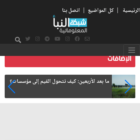
الرئيسية
|
كل المواضيع
|
اتصل بنا
الأربعين.. قضية تتجاوز الدسائس