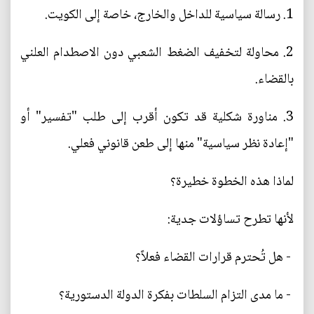
1. رسالة سياسية للداخل والخارج، خاصة إلى الكويت.
2. محاولة لتخفيف الضغط الشعبي دون الاصطدام العلني
بالقضاء.
3. مناورة شكلية قد تكون أقرب إلى طلب "تفسير" أو
"إعادة نظر سياسية" منها إلى طعن قانوني فعلي.
لماذا هذه الخطوة خطيرة؟
لأنها تطرح تساؤلات جدية:
- هل تُحترم قرارات القضاء فعلاً؟
- ما مدى التزام السلطات بفكرة الدولة الدستورية؟