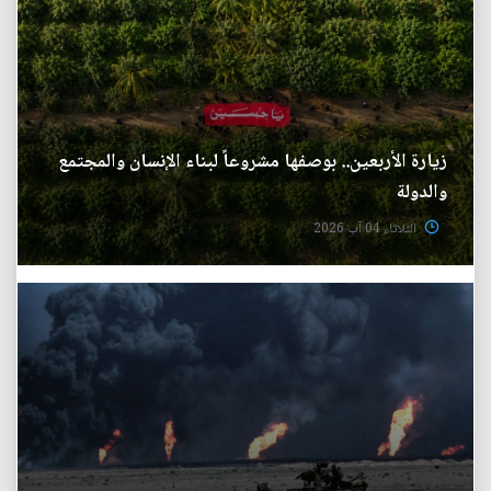
زيارة الأربعين.. بوصفها مشروعاً لبناء الإنسان والمجتمع
والدولة
الثلاثاء 04 آب 2026