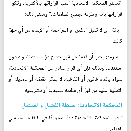
"تصدر المحكمة الاتحادية العليا قراراتها بالأكثرية، وتكون
قراراتها باتة وملزمة لجميع السلطات." ومعنى ذلك:
- باتة: أي لا تقبل الطعن أو المراجعة أو الإلغاء من أي جهة
كانت.
- ملزمة: يجب أن تنفذ من قبل جميع مؤسسات الدولة دون
استثناء. وبذلك فإن أي قرار صادر عن المحكمة الاتحادية،
سواء بإلغاء قانون أو اتفاقية، لا يمكن نقضه أو تعديله أو
التعليق عليه من قبل أي سلطة تنفيذية أو تشريعية.
المحكمة الاتحادية: سلطة الفصل والفيصل
تلعب المحكمة الاتحادية دورًا محوريًا في النظام السياسي
العراقي: