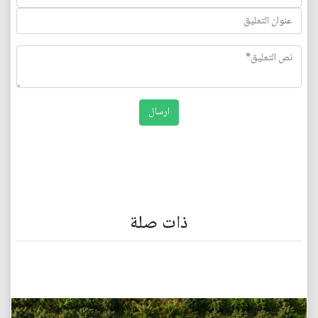
ذات صلة