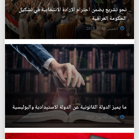
نحو تشريع يضمن احترام الإرادة الانتخابية في تشكيل
الحكومة العراقية
الخميس 05 آذار 2026
ما يميز الدولة القانونية عن الدولة الاستبدادية والبوليسية
الأربعاء 03 ايلول 2025