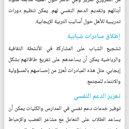
أبنائهم وتقديم الدعم النفسي لهم. يمكن تنظيم دورات
تدريبية للأهل حول أساليب التربية الإيجابية.
إطلاق مبادرات شبابية
تشجيع الشباب على المشاركة في الأنشطة الثقافية
والرياضية يمكن أن يساعدهم على تفريغ طاقاتهم بشكل
إيجابي. مثل هذه المبادرات تُعزز من إحساسهم بالمسؤولية
والانتماء للمجتمع.
تعزيز الدعم النفسي
توفير خدمات دعم نفسي في المدارس والكليات يمكن أن
يساعد الطلاب على التعامل مع مشاعر الغضب والإحباط