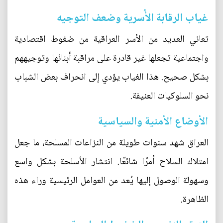
غياب الرقابة الأُسرية وضعف التوجيه
تعاني العديد من الأسر العراقية من ضغوط اقتصادية
واجتماعية تجعلها غير قادرة على مراقبة أبنائها وتوجيههم
بشكل صحيح. هذا الغياب يؤدي إلى انحراف بعض الشباب
نحو السلوكيات العنيفة.
الأوضاع الأمنية والسياسية
العراق شهد سنوات طويلة من النزاعات المسلحة، ما جعل
امتلاك السلاح أمرًا شائعًا. انتشار الأسلحة بشكل واسع
وسهولة الوصول إليها يُعد من العوامل الرئيسية وراء هذه
الظاهرة.