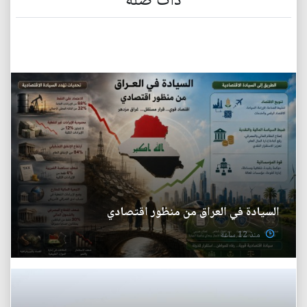
ذات صلة
السيادة في العراق من منظور اقتصادي
منذ 12 ساعة