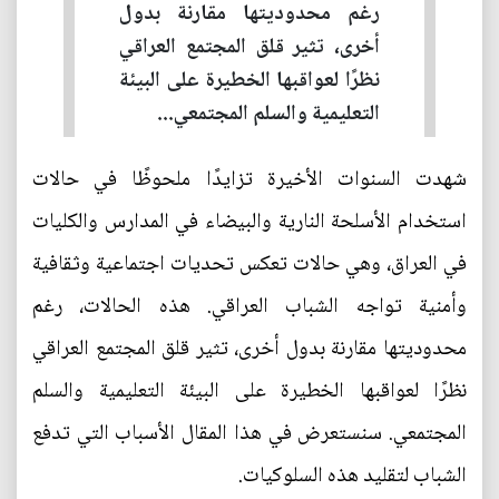
رغم محدوديتها مقارنة بدول
أخرى، تثير قلق المجتمع العراقي
نظرًا لعواقبها الخطيرة على البيئة
التعليمية والسلم المجتمعي...
شهدت السنوات الأخيرة تزايدًا ملحوظًا في حالات
استخدام الأسلحة النارية والبيضاء في المدارس والكليات
في العراق، وهي حالات تعكس تحديات اجتماعية وثقافية
وأمنية تواجه الشباب العراقي. هذه الحالات، رغم
محدوديتها مقارنة بدول أخرى، تثير قلق المجتمع العراقي
نظرًا لعواقبها الخطيرة على البيئة التعليمية والسلم
المجتمعي. سنستعرض في هذا المقال الأسباب التي تدفع
الشباب لتقليد هذه السلوكيات.