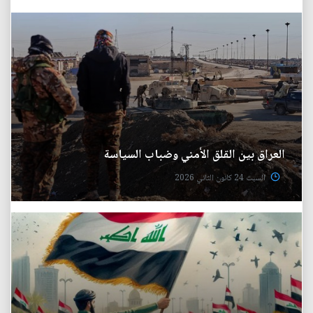
العراق بين القلق الأمني وضباب السياسة
السبت 24 كانون الثاني 2026