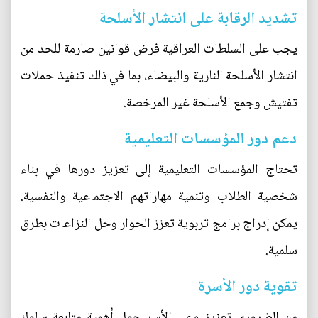
تشديد الرقابة على انتشار الأسلحة
يجب على السلطات العراقية فرض قوانين صارمة للحد من
انتشار الأسلحة النارية والبيضاء، بما في ذلك تنفيذ حملات
تفتيش وجمع الأسلحة غير المرخصة.
دعم دور المؤسسات التعليمية
تحتاج المؤسسات التعليمية إلى تعزيز دورها في بناء
شخصية الطلاب وتنمية مهاراتهم الاجتماعية والنفسية.
يمكن إدراج برامج تربوية تعزز الحوار وحل النزاعات بطرق
سلمية.
تقوية دور الأسرة
من الضروري تعزيز وعي الأسر حول أهمية متابعة سلوك