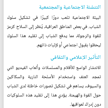
التنشئة الاجتماعية والمجتمعية
البيئة الاجتماعية تلعب دورًا كبيرًا في تشكيل سلوك
الشباب. في بعض المناطق العراقية، يُنظر إلى السلاح كرمز
للقوة والرجولة، مما يدفع الشباب إلى تقليد هذا السلوك
ليحظوا بقبول اجتماعي أو لإثبات ذاتهم.
التأثير الإعلامي والثقافي
الانتشار الواسع للأفلام والمسلسلات وألعاب الفيديو التي
تمجد العنف واستخدام الأسلحة النارية والسكاكين
والسيوف، يساهم في تشكيل تصورات خاطئة لدى الشباب
حول القوة والهيمنة. يؤدي هذا إلى تقليد هذه السلوكيات
دون إدراك لعواقبها.