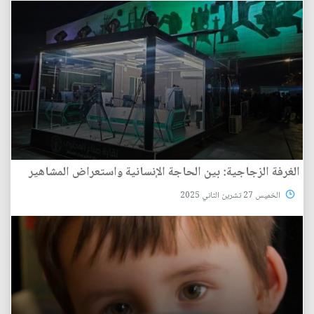
الغرفة الزجاجية: بين الحاجة الإنسانية واستعراض المشاهير
الخميس 27 تشرين الثاني 2025