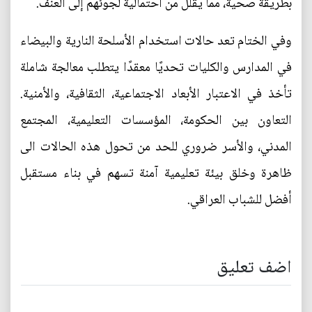
بطريقة صحية، مما يقلل من احتمالية لجوئهم إلى العنف.
وفي الختام تعد حالات استخدام الأسلحة النارية والبيضاء
في المدارس والكليات تحديًا معقدًا يتطلب معالجة شاملة
تأخذ في الاعتبار الأبعاد الاجتماعية، الثقافية، والأمنية.
التعاون بين الحكومة، المؤسسات التعليمية، المجتمع
المدني، والأسر ضروري للحد من تحول هذه الحالات الى
ظاهرة وخلق بيئة تعليمية آمنة تسهم في بناء مستقبل
أفضل للشباب العراقي.
اضف تعليق