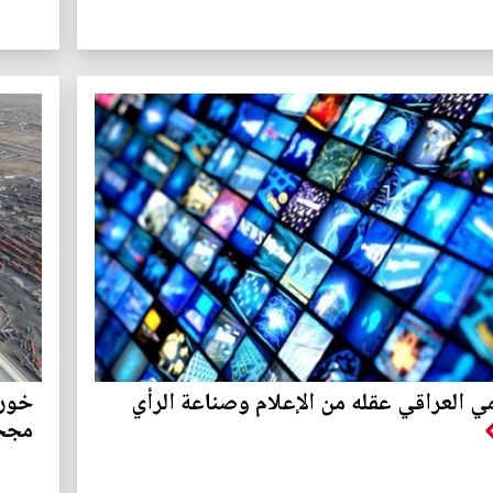
 العراقي عقله من الإعلام وصناعة الرأي
خور 
مجح