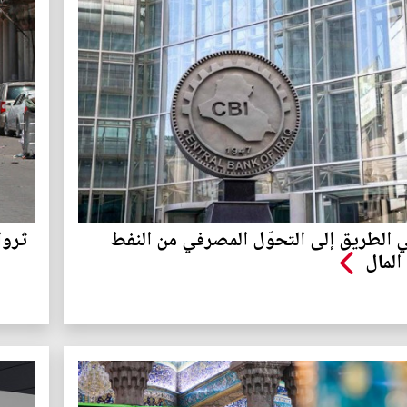
ي الطريق إلى التحوّل المصرفي من النفط
ثروا
المال