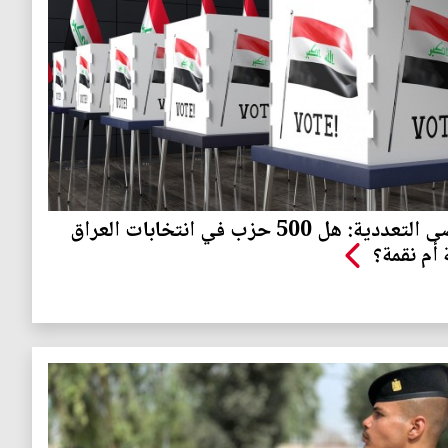
فوضى التعددية: هل 500 حزب في انتخابات العراق
 أم نقمة؟