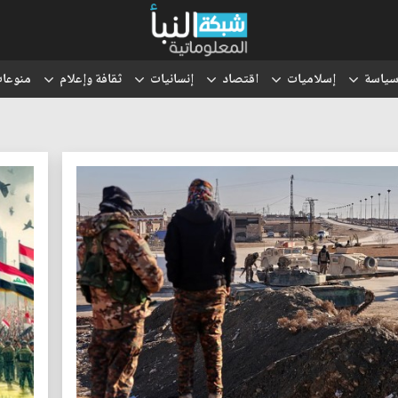
ياسة
إسلاميات
اقتصاد
إنسانيات
ثقافة وإعلام
منوعا