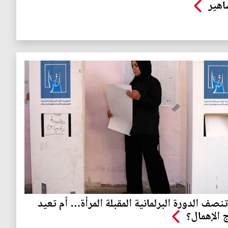
اهير
نصف الدورة البرلمانية المقبلة المرأة… أم تعيد
ج الإهمال؟