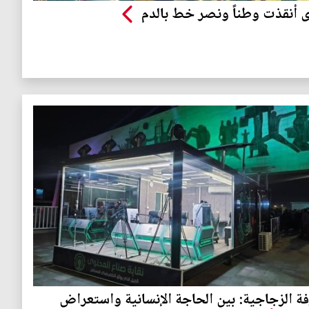
 أنقذت وطناً ونصر خط بالدم
فة الزجاجية: بين الحاجة الإنسانية واستعراض