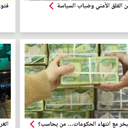
ين القلق الأمني وضباب السياسة
فتوى
بخر مع انتهاء الحكومات… من يحاسب؟
الغر