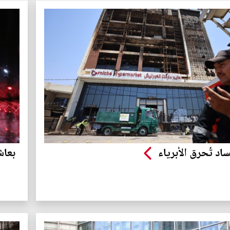
ساد تُحرق الأبرياء
بعاش