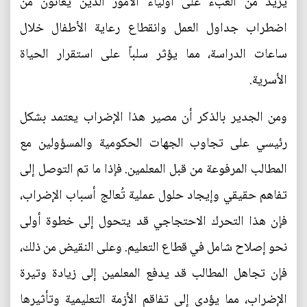
يزيد من العبء على أولياء الأمور الذين يعانون من
اضطراب جداول العمل وانقطاع رعاية الأطفال خلال
ساعات الدراسة، مما يؤثر سلباً على استقرار الحياة
الأسرية.
ومن الجدير بالذكر أن مصير هذا الإضراب يعتمد بشكل
رئيسي على تجاوب الجهات الحكومية والمسؤولين مع
المطالب المرفوعة من قبل المعلمين. فإذا ما تم التوصل إلى
تفاهم حقيقي وإيجاد حلول عملية تُعالج أسباب الإضراب،
فإن هذا التحرك الاحتجاجي قد يتحول إلى خطوة أولى
نحو إصلاح شامل في قطاع التعليم. وعلى النقيض من ذلك،
فإن تجاهل المطالب قد يدفع المعلمين إلى زيادة وتيرة
الإضراب، مما يؤدي إلى تفاقم الأزمة التعليمية وتأثيرها