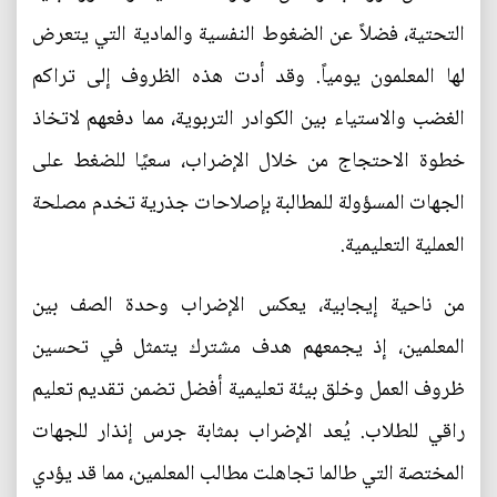
التحتية، فضلاً عن الضغوط النفسية والمادية التي يتعرض
لها المعلمون يومياً. وقد أدت هذه الظروف إلى تراكم
الغضب والاستياء بين الكوادر التربوية، مما دفعهم لاتخاذ
خطوة الاحتجاج من خلال الإضراب، سعيًا للضغط على
الجهات المسؤولة للمطالبة بإصلاحات جذرية تخدم مصلحة
العملية التعليمية.
من ناحية إيجابية، يعكس الإضراب وحدة الصف بين
المعلمين، إذ يجمعهم هدف مشترك يتمثل في تحسين
ظروف العمل وخلق بيئة تعليمية أفضل تضمن تقديم تعليم
راقي للطلاب. يُعد الإضراب بمثابة جرس إنذار للجهات
المختصة التي طالما تجاهلت مطالب المعلمين، مما قد يؤدي