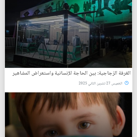
الغرفة الزجاجية: بين الحاجة الإنسانية واستعراض المشاهير
الخميس 27 تشرين الثاني 2025