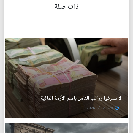
ذات صلة
لا تسرقوا رواتب الناس باسم الأزمة المالية
الأحد 02 آب 2026