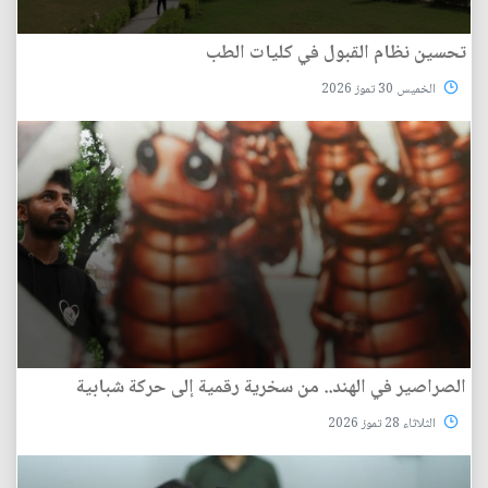
تحسين نظام القبول في كليات الطب
الخميس 30 تموز 2026
الصراصير في الهند.. من سخرية رقمية إلى حركة شبابية
الثلاثاء 28 تموز 2026