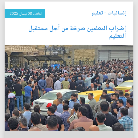
إنسانيات
-
تعليم
الثلاثاء 08 نيسان 2025
إضراب المعلمين صرخة من أجل مستقبل
التعليم