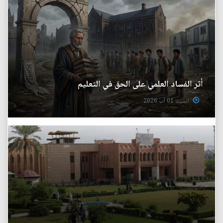
أثر الفساد العلمي على الحق في التعليم
السبت 01 آب 2026