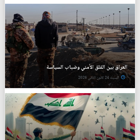
العراق بين القلق الأمني وضباب السياسة
السبت 24 كانون الثاني 2026