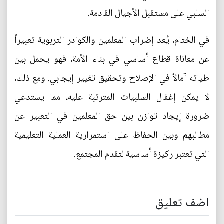
السلبي على مستقبل الأجيال القادمة.
في الختام، يُعد إضراب المعلمين والكوادر التربوية تعبيراً
عن معاناة قطاع أساسي في بناء الأمة، فهو يحمل بين
طياته آمالاً في الإصلاح وتحقيق تغيير إيجابي. ومع ذلك،
لا يمكن إغفال السلبيات المترتبة عليه، مما يستدعي
ضرورة إيجاد توازن بين حق المعلمين في التعبير عن
مطالبهم وبين الحفاظ على استمرارية العملية التعليمية
التي تعتبر ركيزة أساسية لتقدم المجتمع.
اضف تعليق