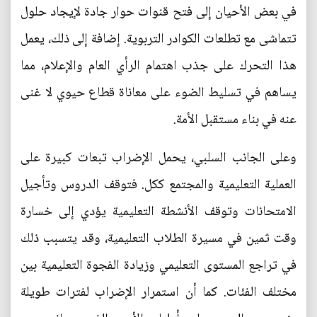
في بعض الأحيان إلى فتح قنوات حوار جادة لإيجاد حلول
تتماشى مع تطلعات الكوادر التربوية. إضافة إلى ذلك، يعمل
هذا التحرك على جذب اهتمام الرأي العام والإعلام، مما
يساهم في تسليط الضوء على معاناة قطاع حيوي لا غنى
عنه في بناء مستقبل الأمة.
وعلى الجانب السلبي، يحمل الإضراب تبعات كبيرة على
العملية التعليمية والمجتمع ككل. فتوقف الدروس وتأجيل
الامتحانات وتوقف الأنشطة التعليمية يؤدي إلى خسارة
وقت ثمين في مسيرة الطلاب التعليمية، وقد يتسبب ذلك
في تراجع المستوى التعليمي وزيادة الفجوة التعليمية بين
مختلف الفئات. كما أن استمرار الإضراب لفترات طويلة