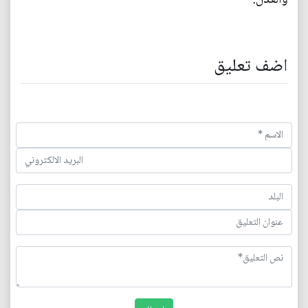
اضف تعليق