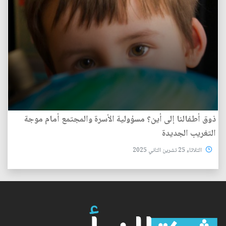
ذوق أطفالنا إلى أين؟ مسؤولية الأسرة والمجتمع أمام موجة
التغريب الجديدة
الثلاثاء 25 تشرين الثاني 2025