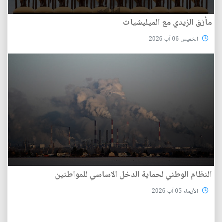
مأزق الزيدي مع الميليشيات
الخميس 06 آب 2026
النظام الوطني لحماية الدخل الاساسي للمواطنين
الأربعاء 05 آب 2026