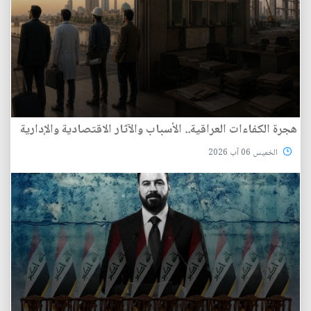
هجرة الكفاءات العراقية.. الأسباب والآثار الاقتصادية والإدارية
الخميس 06 آب 2026