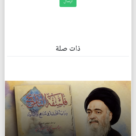
ذات صلة