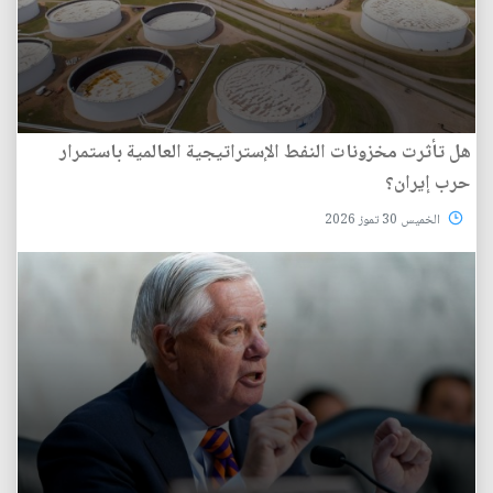
هل تأثرت مخزونات النفط الإستراتيجية العالمية باستمرار
حرب إيران؟
الخميس 30 تموز 2026