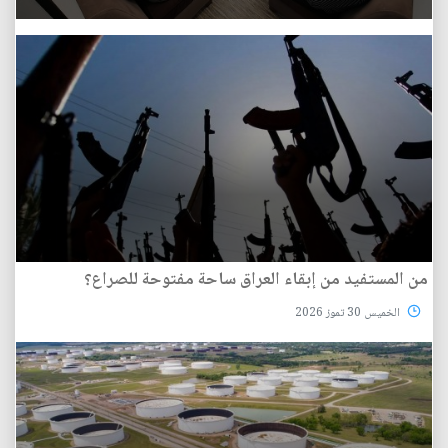
من المستفيد من إبقاء العراق ساحة مفتوحة للصراع؟
الخميس 30 تموز 2026