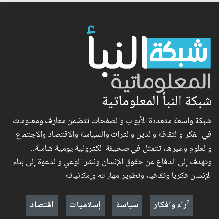
شبكة النبأ المعلوماتية
شبكة واسعة متعددة الأبواب والصفحات تتضمن معارف ومعلومات
في الفكر والثقافة والدين والتراث والسياسة والاقتصاد والاجتماع
والعلوم وغيرها، تتمثل في صحيفة الكترونية يومية شاملة..
وتهدف إلى الدفاع عن حقوق الإنسان ونشر الوعي والدعوة إلى بناء
الإنسان فكريا وثقافيا، وتطوير مهاراته وإمكانياته
آراء وافكار
سياسة
إسلاميات
اقتصاد