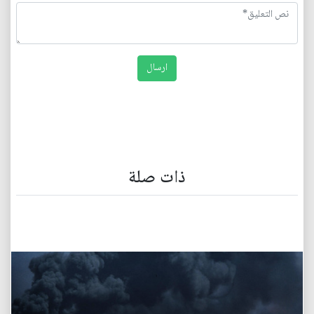
ذات صلة