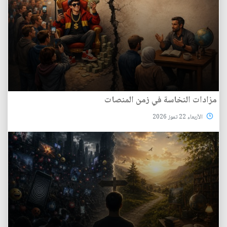
مزادات النخاسة في زمن المنصات
الأربعاء 22 تموز 2026