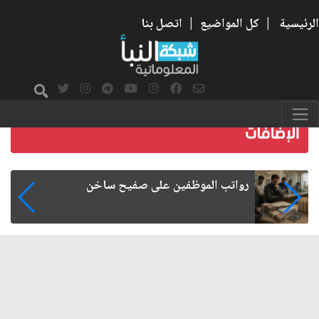
الرئيسية
|
كل المواضيع
|
اتصل بنا
هجرة الكفاءات العراقية.. الأسباب والآثار
الاقتصادية والإدارية