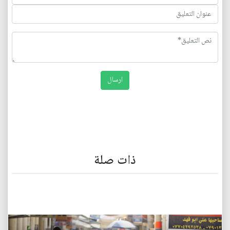
ذات صلة