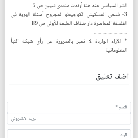
الشر السياسي عند هنة أرندت منتدى تبيين ص 5
3- فتحي المسكيني الكوجيطو المجروح أسئلة الهوية في
الفلسفة المعاصرة دار ضفاف الطبعة الأولى ص 89.
...........................
* الآراء الواردة لا تعبر بالضرورة عن رأي شبكة النبأ
المعلوماتية
اضف تعليق