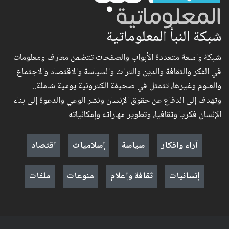
شبكة النبأ المعلوماتية
شبكة واسعة متعددة الأبواب والصفحات تتضمن معارف ومعلومات
في الفكر والثقافة والدين والتراث والسياسة والاقتصاد والاجتماع
والعلوم وغيرها، تتمثل في صحيفة الكترونية يومية شاملة..
وتهدف إلى الدفاع عن حقوق الإنسان ونشر الوعي والدعوة إلى بناء
الإنسان فكريا وثقافيا، وتطوير مهاراته وإمكانياته
آراء وافكار
سياسة
إسلاميات
اقتصاد
إنسانيات
ثقافة وإعلام
منوعات
ملفات