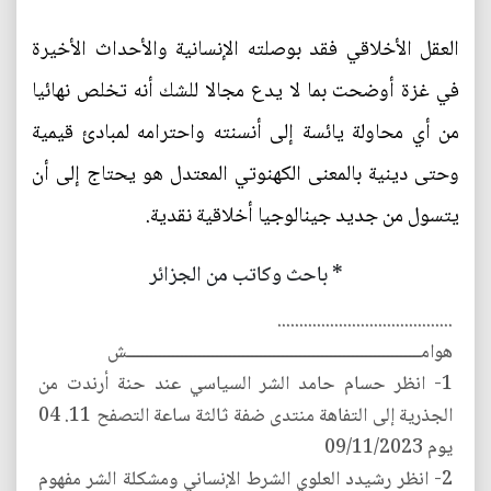
العقل الأخلاقي فقد بوصلته الإنسانية والأحداث الأخيرة
في غزة أوضحت بما لا يدع مجالا للشك أنه تخلص نهائيا
من أي محاولة يائسة إلى أنسنته واحترامه لمبادئ قيمية
وحتى دينية بالمعنى الكهنوتي المعتدل هو يحتاج إلى أن
يتسول من جديد جينالوجيا أخلاقية نقدية.
* باحث وكاتب من الجزائر
........................................
هوامـــــــــــــــــــــــــــــــــــــــــــــــــــــــــــــــــــش
1- انظر حسام حامد الشر السياسي عند حنة أرندت من
الجذرية إلى التفاهة منتدى ضفة ثالثة ساعة التصفح 11. 04
يوم 09/11/2023
2- انظر رشيدد العلوي الشرط الإنساني ومشكلة الشر مفهوم