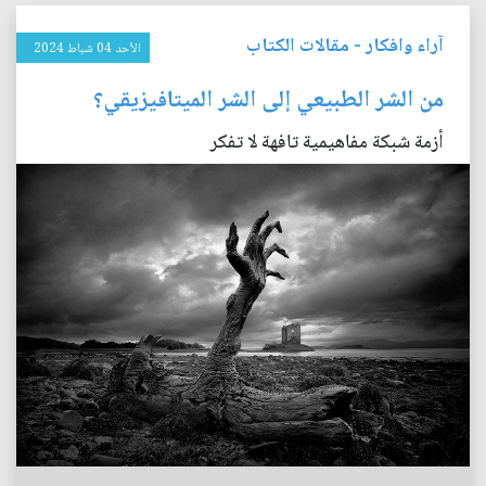
آراء وافكار
-
مقالات الكتاب
الأحد 04 شباط 2024
من الشر الطبيعي إلى الشر الميتافيزيقي؟
أزمة شبكة مفاهيمية تافهة لا تفكر