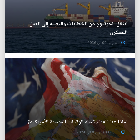
انتقل الحوثيون من الخطابات والتعبئة إلى العمل
العسكري
الخميس 06 آب 2026
لماذا هذا العداء تجاه الولايات المتحدة الأمريكية؟
السبت 09 تشرين الثاني 2024