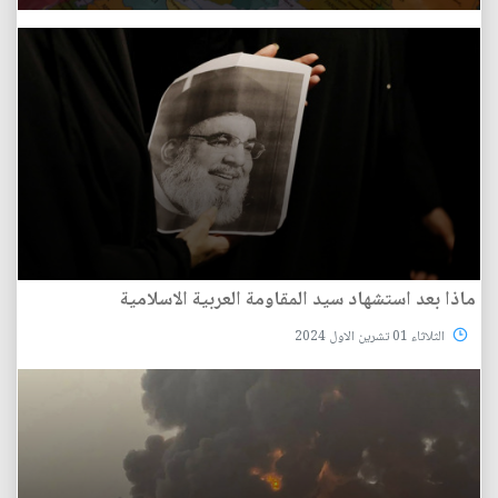
ماذا بعد استشهاد سيد المقاومة العربية الاسلامية
الثلاثاء 01 تشرين الاول 2024