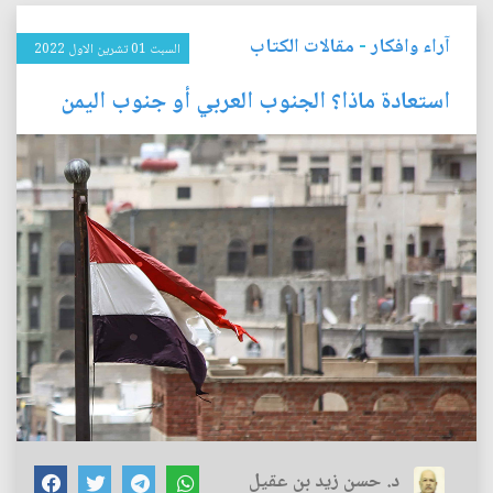
آراء وافكار
-
مقالات الكتاب
السبت 01 تشرين الاول 2022
استعادة ماذا؟ الجنوب العربي أو جنوب اليمن
د. حسن زيد بن عقيل