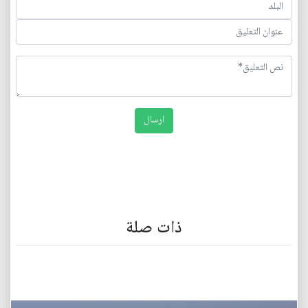
ذات صلة