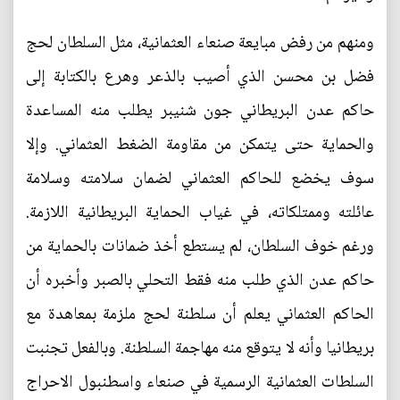
ومنهم من رفض مبايعة صنعاء العثمانية، مثل السلطان لحج
فضل بن محسن الذي أصيب بالذعر وهرع بالكتابة إلى
حاكم عدن البريطاني جون شنيبر يطلب منه المساعدة
والحماية حتى يتمكن من مقاومة الضغط العثماني. وإلا
سوف يخضع للحاكم العثماني لضمان سلامته وسلامة
عائلته وممتلكاته، في غياب الحماية البريطانية اللازمة.
ورغم خوف السلطان، لم يستطع أخذ ضمانات بالحماية من
حاكم عدن الذي طلب منه فقط التحلي بالصبر وأخبره أن
الحاكم العثماني يعلم أن سلطنة لحج ملزمة بمعاهدة مع
بريطانيا وأنه لا يتوقع منه مهاجمة السلطنة. وبالفعل تجنبت
السلطات العثمانية الرسمية في صنعاء واسطنبول الاحراج