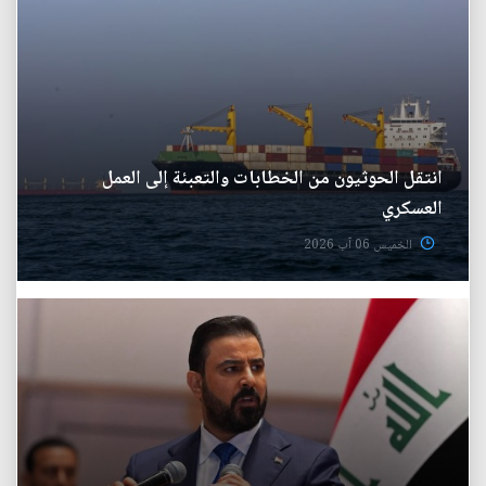
انتقل الحوثيون من الخطابات والتعبئة إلى العمل
العسكري
الخميس 06 آب 2026