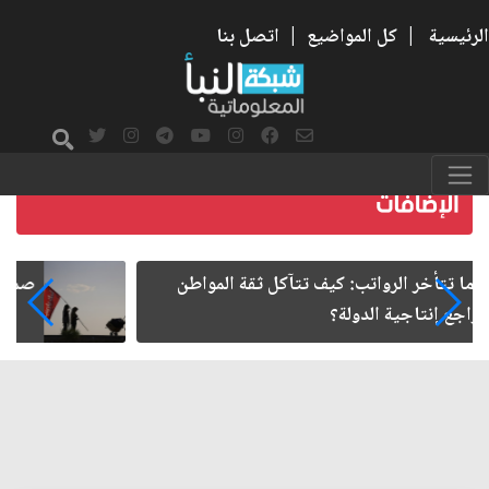
الرئيسية
|
كل المواضيع
|
اتصل بنا
صمت الطريق بعد الأربعين