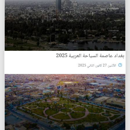
بغداد عاصمة السياحة العربية 2025
الأثنين 27 كانون الثاني 2025