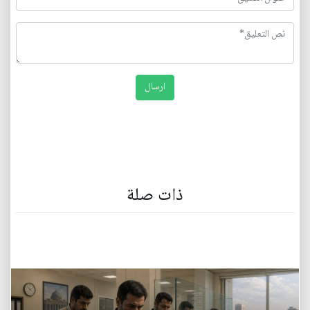
ذات صلة