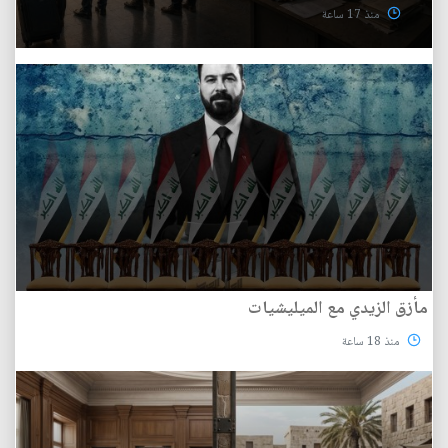
منذ 17 ساعة
مأزق الزيدي مع الميليشيات
منذ 18 ساعة