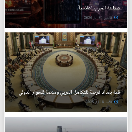
صناعة الحرب إعلامياً
الأثنين 30 آذار 2026
قمة بغداد فرصة للتكامل العربي ومنصة للحوار الدولي
الأحد 18 آيار 2025