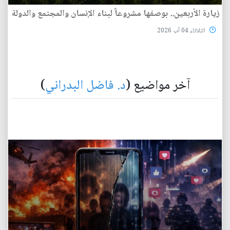
زيارة الأربعين.. بوصفها مشروعاً لبناء الإنسان والمجتمع والدولة
الثلاثاء 04 آب 2026
آخر مواضيع (
د. فاضل البدراني
)