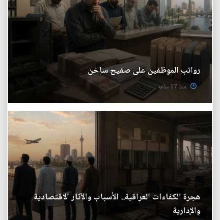
رواتب الموظفين على صفيح ساخن
منذ 17 ساعة
هجرة الكفاءات العراقية.. الأسباب والآثار الاقتصادية
والإدارية