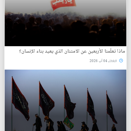
ماذا تعلّمنا الأربعين عن الامتنان الذي يعيد بناء الإنسان؟
الثلاثاء 04 آب 2026