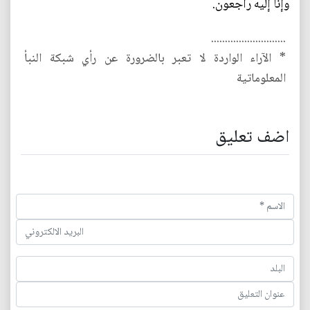
وإنا إليه راجعون.
...........................
* الآراء الواردة لا تعبر بالضرورة عن رأي شبكة النبأ
المعلوماتية
اضف تعليق