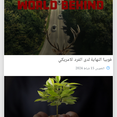
فوبيا النهاية لدى الفرد الامريكي
الخميس 15 شباط 2024