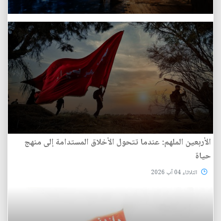
الأربعين الملهم: عندما تتحول الأخلاق المستدامة إلى منهج
حياة
الثلاثاء 04 آب 2026