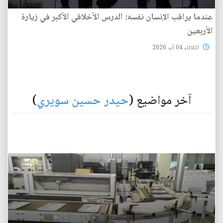
عندما يراقب الإنسان نفسه: الدرس الأخلاقي الأكبر في زيارة
الأربعين
الثلاثاء 04 آب 2026
آخر مواضيع (
حيدر حسين سويري
)