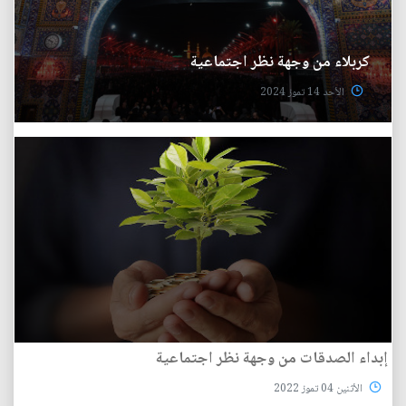
كربلاء من وجهة نظر اجتماعية
الأحد 14 تموز 2024
إبداء الصدقات من وجهة نظر اجتماعية
الأثنين 04 تموز 2022