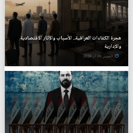
هجرة الكفاءات العراقية.. الأسباب والآثار الاقتصادية
والإدارية
الخميس 06 آب 2026