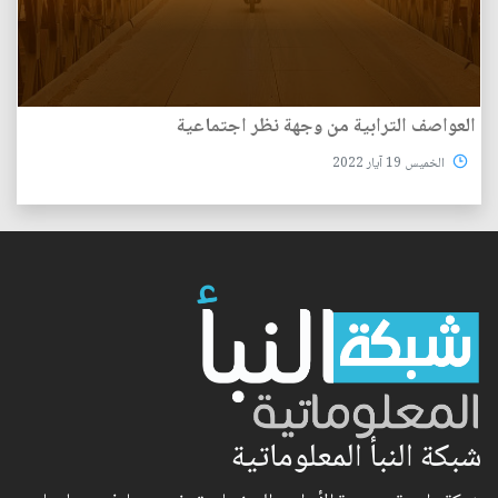
العواصف الترابية من وجهة نظر اجتماعية
الخميس 19 آيار 2022
شبكة النبأ المعلوماتية