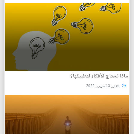
ماذا تحتاج الأفكار لتطبيقها؟
الأثنين 13 حزيران 2022