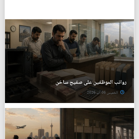
رواتب الموظفين على صفيح ساخن
الخميس 06 آب 2026