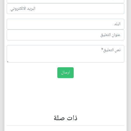
ذات صلة