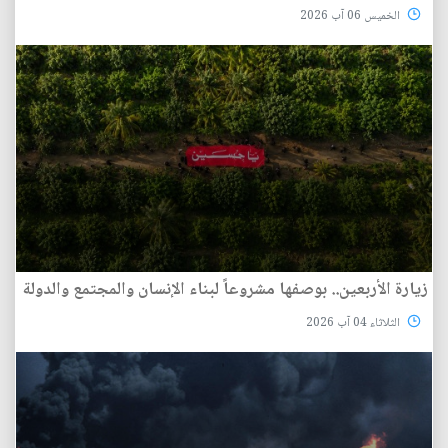
الخميس 06 آب 2026
زيارة الأربعين.. بوصفها مشروعاً لبناء الإنسان والمجتمع والدولة
الثلاثاء 04 آب 2026