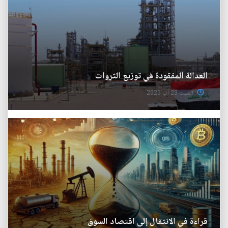
العدالة المفقودة في توزيع الثروات
السبت 23 آب 2025
قراءة في الانتقال إلى اقتصاد السوق