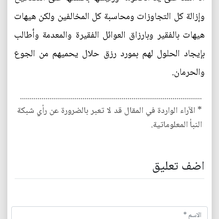
وإزالة كل التجاوزات ومحاسبة كل المخالفين ولكن هيهات
هيهات بالفقير وبارزاق العوائل الفقيرة والمعدمة وأطالب
بإيجاد الحلول لهم بمورد رزق حلال يحميهم من الجوع
والحرمان.
.............................................................................................
* الآراء الواردة في المقال قد لا تعبر بالضرورة عن رأي شبكة
النبأ المعلوماتية.
اضف تعليق