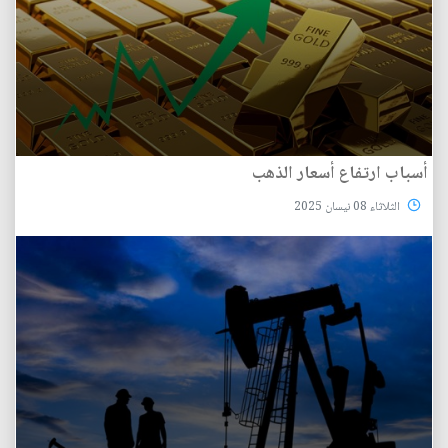
أسباب ارتفاع أسعار الذهب
الثلاثاء 08 نيسان 2025