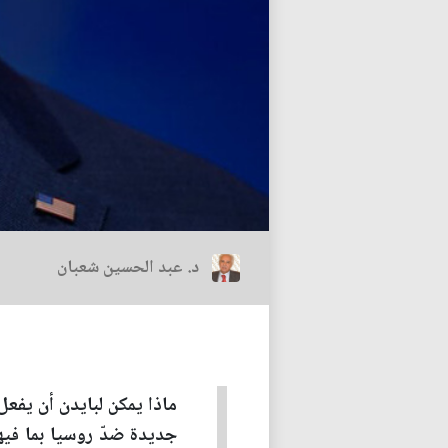
د. عبد الحسين شعبان
ماذا يمكن لبايدن أن يفعل
جديدة ضدّ روسيا بما فيه