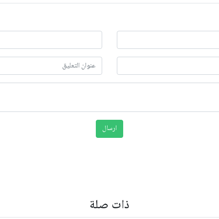
ذات صلة