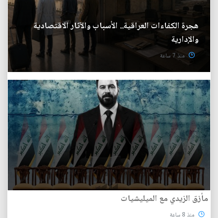
هجرة الكفاءات العراقية.. الأسباب والآثار الاقتصادية
والإدارية
منذ 7 ساعة
مأزق الزيدي مع الميليشيات
منذ 8 ساعة