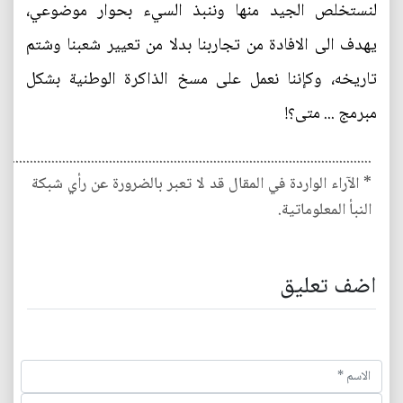
لنستخلص الجيد منها وننبذ السيء بحوار موضوعي،
يهدف الى الافادة من تجاربنا بدلا من تعيير شعبنا وشتم
تاريخه، وكإننا نعمل على مسخ الذاكرة الوطنية بشكل
مبرمج ... متى؟!
........................................................................................................
* الآراء الواردة في المقال قد لا تعبر بالضرورة عن رأي شبكة
النبأ المعلوماتية.
اضف تعليق