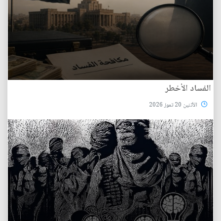
الفساد الأخطر
الأثنين 20 تموز 2026