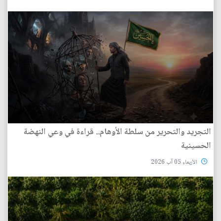
التجريد والتحرير من سلطة الأوهام.. قراءة في وعي النهضة
الحسينية
الأربعاء 05 آب 2026