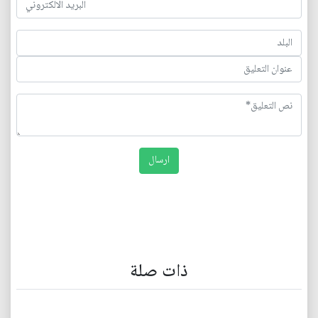
ذات صلة