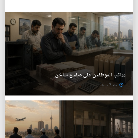
رواتب الموظفين على صفيح ساخن
منذ 7 ساعة