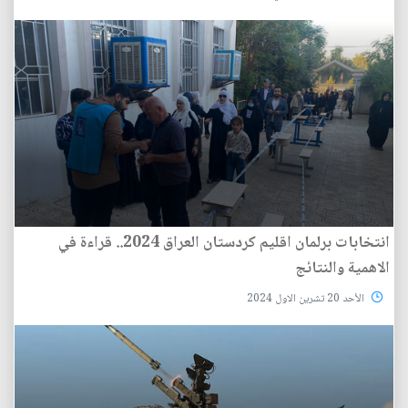
انتخابات برلمان اقليم كردستان العراق 2024.. قراءة في
الاهمية والنتائج
الأحد 20 تشرين الاول 2024