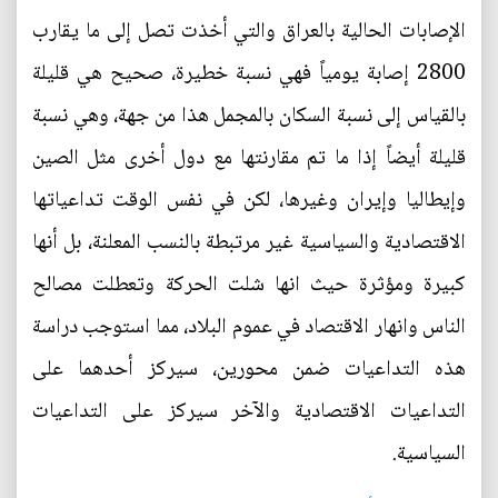
الإصابات الحالية بالعراق والتي أخذت تصل إلى ما يقارب
2800 إصابة يومياً فهي نسبة خطيرة، صحيح هي قليلة
بالقياس إلى نسبة السكان بالمجمل هذا من جهة، وهي نسبة
قليلة أيضاً إذا ما تم مقارنتها مع دول أخرى مثل الصين
وإيطاليا وإيران وغيرها، لكن في نفس الوقت تداعياتها
الاقتصادية والسياسية غير مرتبطة بالنسب المعلنة، بل أنها
كبيرة ومؤثرة حيث انها شلت الحركة وتعطلت مصالح
الناس وانهار الاقتصاد في عموم البلاد، مما استوجب دراسة
هذه التداعيات ضمن محورين، سيركز أحدهما على
التداعيات الاقتصادية والآخر سيركز على التداعيات
السياسية.