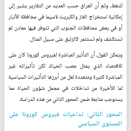
للنفط، وثم أن العراق حسب العديد من التقارير يشير إلى
إمكانية استخراج الغاز والكبريت لاسيما في محافظة الأنبار
أو في بعض محافظات الجنوب التي تتوفر فيها معادن لم
تستكشف ولم تستثمر كالزئبق على سبيل المثال.
ويمكن القول، أن التأثير المباشرة لفيروس كورونا كان على
الاقتصاد الذي يمثل عصب الحياة، لكن تأثيراته غير
المباشرة كثيرة ومتعددة لعل من أبرزها التأثيرات السياسية
لما للأخيرة من تداخلات في مجمل شؤون الحياة مما
يستوجب متابعة ضمن المحور الثاني من هذه الدراسة.
المحور الثاني: تداعيات فيروس كورونا على
المستوى السياسي