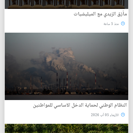
مأزق الزيدي مع الميليشيات
منذ 5 ساعة
النظام الوطني لحماية الدخل الاساسي للمواطنين
الأربعاء 05 آب 2026