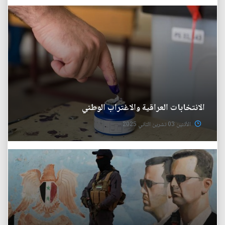
الانتخابات العراقية والاغتراب الوطني
الأثنين 03 تشرين الثاني 2025