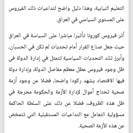
التعليم النيابية، وهذا دليل واضح لتداعيات ذلك الفيروس
على المستوى السياسي في العراق.
أثر فيروس كورونا تأثيرا مباشرا على السياسة في العراق
حيث جعل صناع القرار أمام تحديات لم تكن في الحسبان،
وأبرز تلك التحديات السياسية تتمثل في إدارة الدولة في
ظل وجود فيروس عطل معظم مفاصل الدولة، وإدارة دولة
فيها الاقتصاد يشهد ركودا واضحا، فضلا عن وجود أزمة
صحية تحتاج أموال لإدارة الأزمة والحكومة محرجة في
ظل هذه الظروف، فضلا عن ذلك على السلطة الحاكمة
مسؤولية التعامل مع التداعيات المستقبلية التي تتمخض
عن هذه الأزمة الصحية.