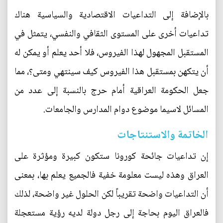
بالإضافة إلى التداعيات الاقتصادية والسياسية هناك
تداعيات أخرى على المستوى الثقافي والنفسي، يتمثل في
المستقبل المجهول لهذا الفيروس، فلا أحد يعلم أو يمكن له
أن يتكهن بمستقبل هذا الفيروس كيف سينتهي ومتى؟، مما
جعل الحكومة العراقية أمام حرج بالنسبة إلى عدد من
المسائل لاسيما موضوع دوام المدارس والجامعات.
الخاتمة والاستنتاجات
إن تداعيات جائحة كورونا ستكون كبيرة ومؤثرة على
العراق وهذه ليست معلومة خفية فالجميع يعلم بها، بمعنى
أن التداعيات واضحة تقريباً لكن الحلول غير واضحة، لذلك
فالعراق اليوم بحاجة إلى رجل دولة لديه رؤية مستعجلة