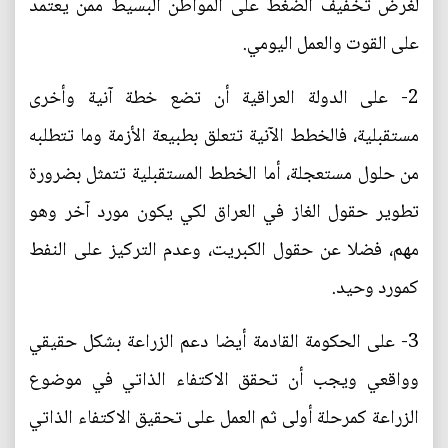
لغرض تخفيف الضغط على المواطن البسيط ممن يعتمد
على القوت والعمل اليومي.
2- على الدولة العراقية أن تضع خطة آنية وأخرى
مستقبلية، فالخطط الآنية تتعلق بطبيعة الأزمة وما تتطلبه
من حلول مستعجلة، أما الخطط المستقبلية تتمثل بضرورة
تطوير حقول الغاز في العراق لكي يكون مورد آخر وهو
مهم، فضلا عن حقول الكبريت، وعدم التركيز على النفط
كمورد وحيد.
3- على الحكومة القادمة أيضا دعم الزراعة بشكل حقيقي
وواقعي ويجب أن تحقق الاكتفاء الذاتي في موضوع
الزراعة كمرحلة أولى ثم العمل على تحقيق الاكتفاء الذاتي