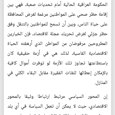
الحكومة العراقية الحالية أمام تحديات صعبة، فهي بين
إقامة حظر صحي على المواطنين مرغمة لغرض المحافظة
على حياة الناس، وبين أن تسمح للمواطنين بالتنقل وفق
حظر جزئي لغرض تحريك عجلة الاقتصاد، فإن الخيارين
المطروحين مرفوضان من المواطن الذي أرهقته الحياة
الاقتصادية القاسية، لذلك هي في أزمة حقيقية كان
باستطاعتها تجاوز تلك الأزمة لو توفرت أموال كافية
بالإمكان إعطائها للفئات الفقيرة مقابل البقاء الكلي في
المنازل.
إن المحور السياسي مرتبط ارتباطا وثيقا بالمحور
الاقتصادي، حيث لا يمكن أن تعمل السياسة في أي بلد