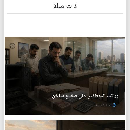
ذات صلة
رواتب الموظفين على صفيح ساخن
منذ 4 ساعة