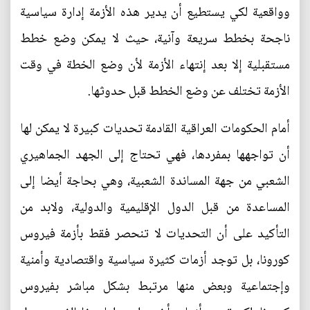
وواقعية لكي يستطيع أن يدير هذه الأزمة إدارة سياسية
ناجحة بخطط سريعة وآنية، حيث لا يمكن وضع خطط
مستقبلية إلا بعد إنتهاء الأزمة لأن وضع الخطة في وقت
الأزمة تختلف عن وضع الخطط قبل حدوثها.
أمام الحكومات العراقية القادمة تحديات كبيرة لا يمكن لها
أن تواجهها بمفردها، فهي تحتاج إلى الجهد الجماهيري
الشعبي من جهة المساندة الشعبية، وهي بحاجة أيضا إلى
المساعدة من قبل الدول الإقليمية والدولية، ولابد من
التأكيد على أن التحديات لا تنحصر فقط بأزمة فيروس
كورونا، بل توجد أزمات كثيرة سياسية واقتصادية وأمنية
وإجتماعية وبعض منها مرتبط بشكل مباشر بفيروس