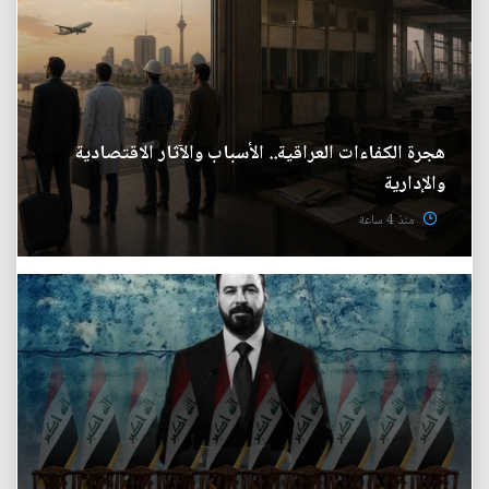
هجرة الكفاءات العراقية.. الأسباب والآثار الاقتصادية
والإدارية
منذ 4 ساعة