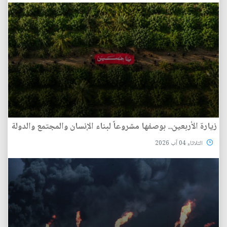
زيارة الأربعين.. بوصفها مشروعاً لبناء الإنسان والمجتمع والدولة
الثلاثاء 04 آب 2026