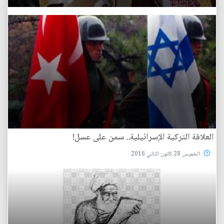
العلاقة التركية الإسرائيلية.. سمن على عسل!
الخميس 28 كانون الثاني 2016