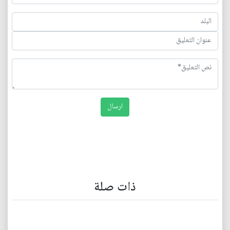
ذات صلة