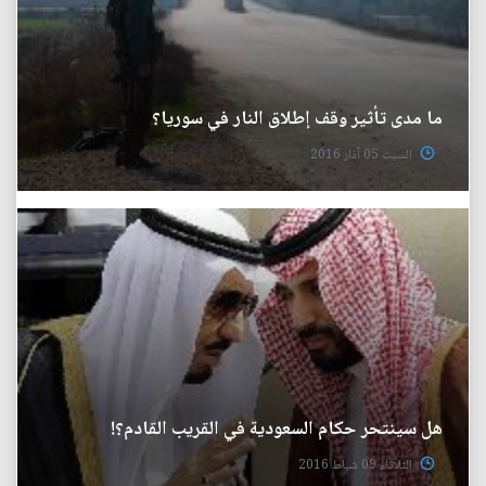
ما مدى تأثير وقف إطلاق النار في سوريا؟
السبت 05 آذار 2016
هل سينتحر حكام السعودية في القريب القادم؟!
الثلاثاء 09 شباط 2016