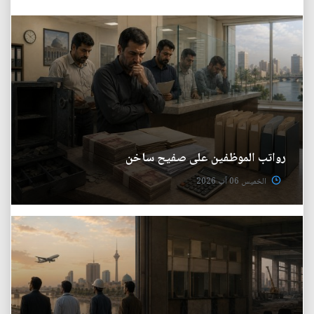
رواتب الموظفين على صفيح ساخن
الخميس 06 آب 2026