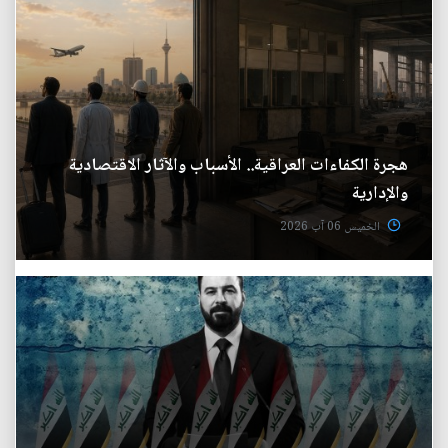
هجرة الكفاءات العراقية.. الأسباب والآثار الاقتصادية
والإدارية
الخميس 06 آب 2026