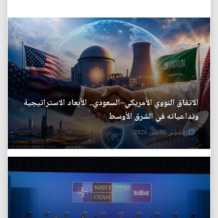
الاتفاق النووي الأمريكي–السعودي.. الأبعاد الاستراتيجية
وتداعياته في الشرق الأوسط
الخميس 30 تموز 2026