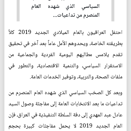
السياسي الذي شهده العام
المنصرم من تداعيات...
احتفل العراقيون بالعام الميلادي الجديد 2019 كلاً
بطريقته الخاصة، ويحدوهم الأمل عاماً بعد آخر في تحقيق
تقدم يلامس مطالبهم اليومية الفردية والجماعية من
الاستقرار السياسي، والتنمية الاقتصادية، والتطور في
ملفات الصحة، والتربية، وتوفير الخدمات العامة.
وبعد كل الصخب السياسي الذي شهده العام المنصرم من
تداعيات ما بعد الانتخابات العامة إلى مفاجئة وصول السيد
عادل عبد المهدي إلى دفة السلطة التنفيذية في العراق، فإن
العام الجديد 2019 لا يحمل مفاجئات كبيرة بحجم