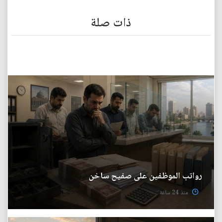
ذات صلة
رواتب الموظفين على صفيح ساخن
منذ 24 ساعة