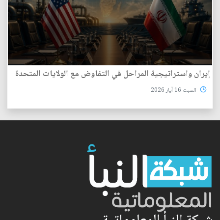
إيران واستراتيجية المراحل في التفاوض مع الولايات المتحدة
السبت 16 آيار 2026