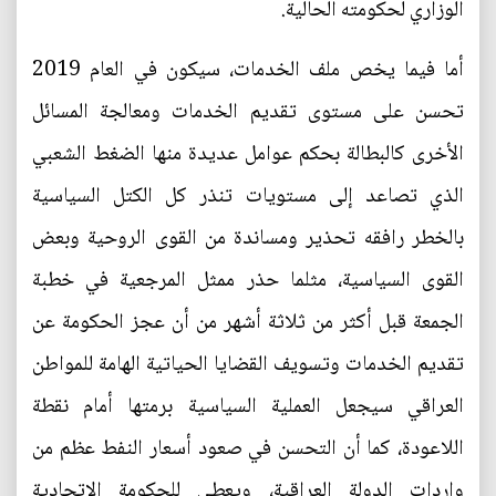
الوزاري لحكومته الحالية.
أما فيما يخص ملف الخدمات، سيكون في العام 2019
تحسن على مستوى تقديم الخدمات ومعالجة المسائل
الأخرى كالبطالة بحكم عوامل عديدة منها الضغط الشعبي
الذي تصاعد إلى مستويات تنذر كل الكتل السياسية
بالخطر رافقه تحذير ومساندة من القوى الروحية وبعض
القوى السياسية، مثلما حذر ممثل المرجعية في خطبة
الجمعة قبل أكثر من ثلاثة أشهر من أن عجز الحكومة عن
تقديم الخدمات وتسويف القضايا الحياتية الهامة للمواطن
العراقي سيجعل العملية السياسية برمتها أمام نقطة
اللاعودة، كما أن التحسن في صعود أسعار النفط عظم من
واردات الدولة العراقية، ويعطي للحكومة الإتحادية