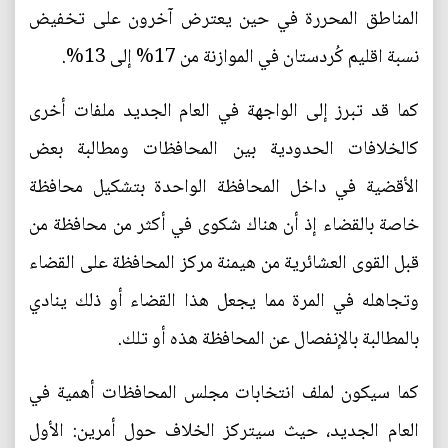
المناطق المحررة في حين يعترض آخرون على تخفيض
نسبة اقليم كُردستان في الموازنة من 17% إلى 13%.
كما قد تبرز إلى الواجهة في العام الجديد ملفات أخرى
كالخلافات الحدودية بين المحافظات ومطالبة بعض
الأقضية في داخل المحافظة الواحدة بتشكيل محافظة
خاصة بالقضاء إذ أن هناك شكوى في أكثر من محافظة من
قبل القوى العشائرية من هيمنة مركز المحافظة على القضاء
وتجاهله في المرة مما يجعل هذا القضاء أو ذلك ينادي
بالمطالبة بالإنفصال عن المحافظة هذه أو تلك.
كما سيكون لملف انتخابات مجلس المحافظات أهمية في
العام الجديد، حيث سيتركز الخلاف حول أمرين: الأول