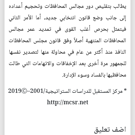
يطالب بتقليص دور مجالس المحافظات وتحجيم أعداده
إلى جانب وضع قانون انتخابي جديد، أما الأمر الثاني
فيتمثل بحرص أغلب القوى في تمديد عمر مجالس
المحافظات المنتهية أصلاً وفق قانون مجلس المحافظات
النافذ منذ أكثر من عام في محاولة منها لتصدير نفسها
للجمهور مرة أخرى بعد الإخفاقات والاتهامات التي طالت
محافظيها بالفساد وسوء الإدارة.
* مركز المستقبل للدراسات الستراتيجية/2001–2019Ⓒ
http://mcsr.net
اضف تعليق