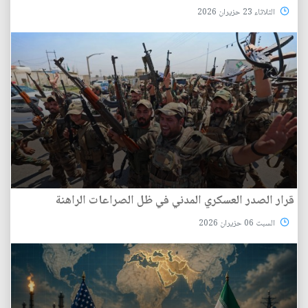
الثلاثاء 23 حزيران 2026
قرار الصدر العسكري المدني في ظل الصراعات الراهنة
السبت 06 حزيران 2026