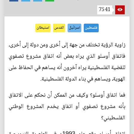
7541
فلسطين
اسرائيل
القدس
استيطان
زاوية الرؤية تختلف من جهة إلى أخرى ومن دولة إلى أخرى،
فاتفاق أوسلو الذي يراه بعض أنه اتفاق مشروع تصفوي
للقضية الفلسطينية يراه آخرون أنه يساهم في الحفاظ على
الهوية، ويساهم في بناء الدولة الفلسطينية.
فما اتفاق أوسلو؟ وكيف من الممكن أن نحكم على الاتفاق
بأنه مشروع تصفوي أو اتفاق يخدم المشروع الوطني
الفلسطيني؟