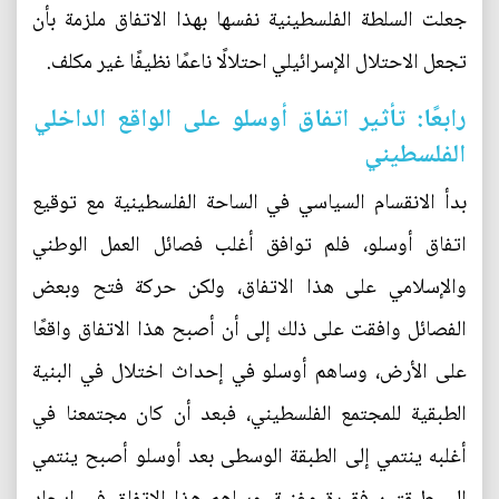
جعلت السلطة الفلسطينية نفسها بهذا الاتفاق ملزمة بأن
تجعل الاحتلال الإسرائيلي احتلالًا ناعمًا نظيفًا غير مكلف.
رابعًا: تأثير اتفاق أوسلو على الواقع الداخلي
الفلسطيني
بدأ الانقسام السياسي في الساحة الفلسطينية مع توقيع
اتفاق أوسلو، فلم توافق أغلب فصائل العمل الوطني
والإسلامي على هذا الاتفاق، ولكن حركة فتح وبعض
الفصائل وافقت على ذلك إلى أن أصبح هذا الاتفاق واقعًا
على الأرض، وساهم أوسلو في إحداث اختلال في البنية
الطبقية للمجتمع الفلسطيني، فبعد أن كان مجتمعنا في
أغلبه ينتمي إلى الطبقة الوسطى بعد أوسلو أصبح ينتمي