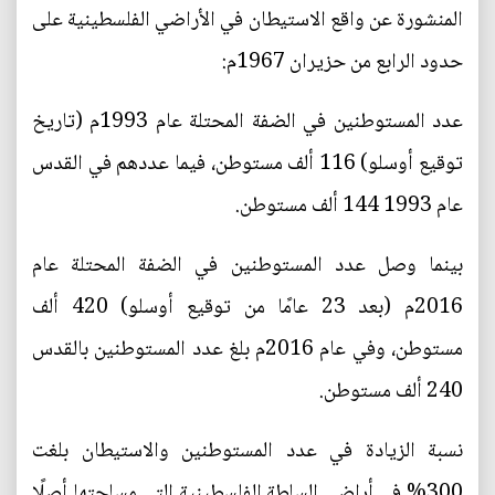
المنشورة عن واقع الاستيطان في الأراضي الفلسطينية على
حدود الرابع من حزيران 1967م:
عدد المستوطنين في الضفة المحتلة عام 1993م (تاريخ
توقيع أوسلو) 116 ألف مستوطن، فيما عددهم في القدس
عام 1993 144 ألف مستوطن.
بينما وصل عدد المستوطنين في الضفة المحتلة عام
2016م (بعد 23 عامًا من توقيع أوسلو) 420 ألف
مستوطن، وفي عام 2016م بلغ عدد المستوطنين بالقدس
240 ألف مستوطن.
نسبة الزيادة في عدد المستوطنين والاستيطان بلغت
300% في أراضي السلطة الفلسطينية التي مساحتها أصلًا