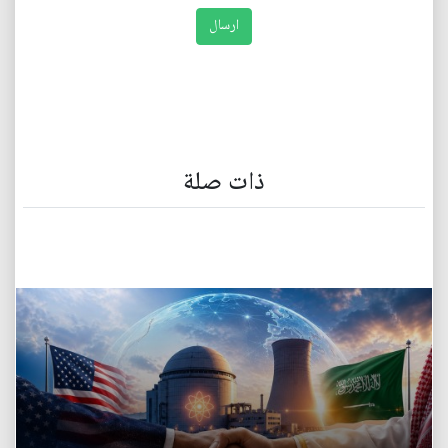
ذات صلة