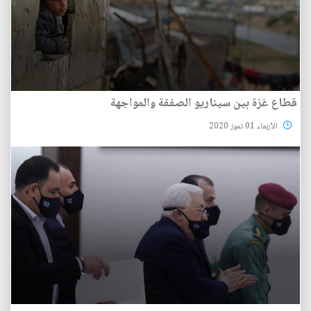
قطاع غزة بين سيناريو الصفقة والمواجهة
الأربعاء 01 تموز 2020