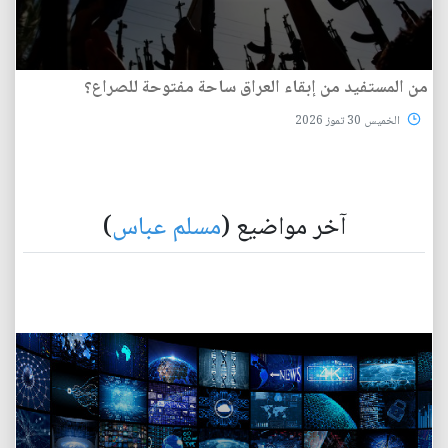
من المستفيد من إبقاء العراق ساحة مفتوحة للصراع؟
الخميس 30 تموز 2026
آخر مواضيع (
مسلم عباس
)