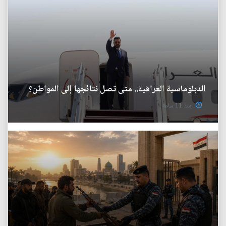
الدبلوماسية العراقية.. متى تصل نتائجها إلى المواطن؟
منذ 11 ساعة