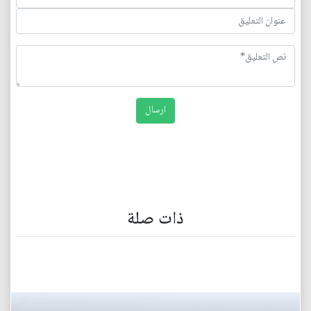
ذات صلة