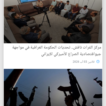
مركز الفرات ناقش.. تحديات الحكومة العراقية في مواجهة
جيواقتصادية الصراع الأميركي الإيراني
الأثنين 03 آب 2026