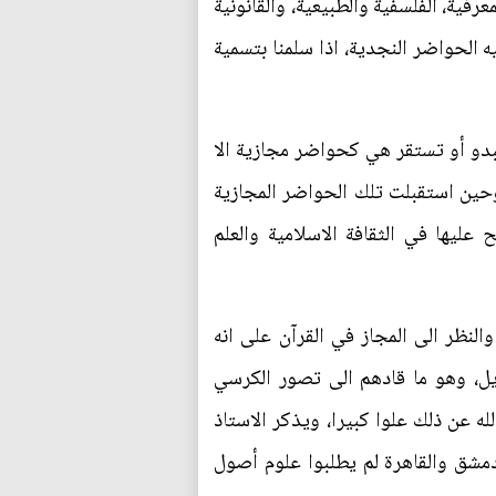
فية، الفلسفية والطبيعية، والقانونية
يه الحواضر النجدية، اذا سلمنا بتسمية
بدو أو تستقر هي كحواضر مجازية الا
 وحين استقبلت تلك الحواضر المجازية
 عليها في الثقافة الاسلامية والعلم
لنظر الى المجاز في القرآن على انه
يل، وهو ما قادهم الى تصور الكرسي
ه عن ذلك علوا كبيرا، ويذكر الاستاذ
مشق والقاهرة لم يطلبوا علوم أصول