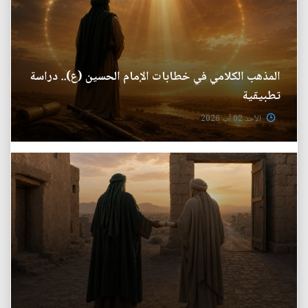
المذهب الكلامي في خطابات الإمام الحسين (ع).. دراسة
تطبيقية
الأحد 02 آب 2026