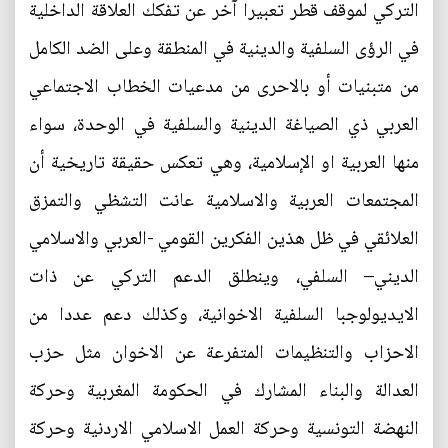
التركي لموقف قطر تعبيرا آخر عن تفكك العلاقة الداخلية
في الرؤى السلفية والدينية في المنطقة وعلى الضد الكامل
من متبنيات أو بالاحرى من مدعيات الخطاب الاجتماعي
العربي ذي الصياغة الدينية والسلفية في الوحدة، سواء
منها العربية او الإسلامية، وهي تعكس حقيقة تاريخية أن
المجتمعات العربية والاسلامية عانت التشظي والتمزق
العلائقي في ظل هذين الفكرين القومي -العربي والاسلامي
الديني– السلفي، وينطلق الدعم التركي عن ذات
الايديولوجبا السلفية الاخوانية، وكذلك دعم عددا من
الاحزاب والتنظيمات المتفرعة عن الاخوان مثل حزب
العدالة والبناء المشارك في الحكومة المغربية وحركة
النهضة التونسية وحركة العمل الاسلامي الاردنية وحركة