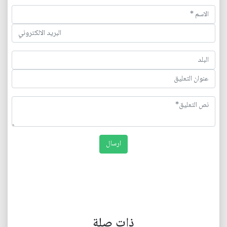
ذات صلة