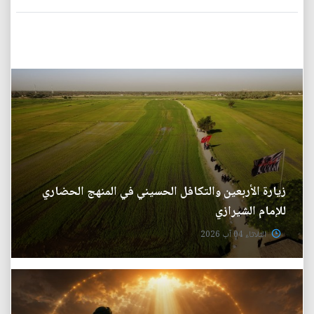
زيارة الأربعين والتكافل الحسيني في المنهج الحضاري
للإمام الشيرازي
الثلاثاء 04 آب 2026