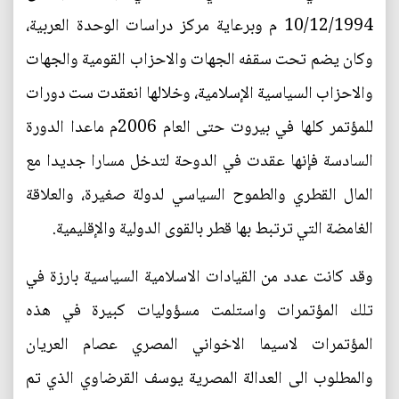
10/12/1994 م وبرعاية مركز دراسات الوحدة العربية،
وكان يضم تحت سقفه الجهات والاحزاب القومية والجهات
والاحزاب السياسية الإسلامية، وخلالها انعقدت ست دورات
للمؤتمر كلها في بيروت حتى العام 2006م ماعدا الدورة
السادسة فإنها عقدت في الدوحة لتدخل مسارا جديدا مع
المال القطري والطموح السياسي لدولة صغيرة، والعلاقة
الغامضة التي ترتبط بها قطر بالقوى الدولية والإقليمية.
وقد كانت عدد من القيادات الاسلامية السياسية بارزة في
تلك المؤتمرات واستلمت مسؤوليات كبيرة في هذه
المؤتمرات لاسيما الاخواني المصري عصام العريان
والمطلوب الى العدالة المصرية يوسف القرضاوي الذي تم