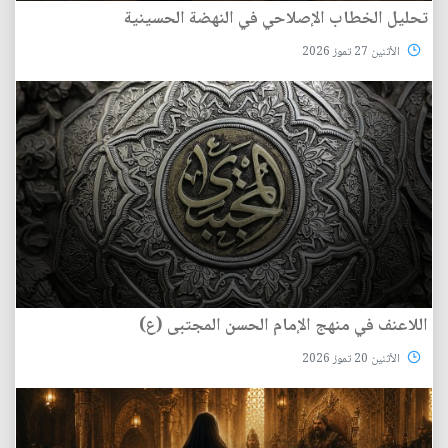
تحليل الخطاب الإصلاحي في النهضة الحسينية
الأثنين 27 تموز 2026
اللاعنف في منهج الإمام الحسن المجتبى (ع)
الأثنين 20 تموز 2026