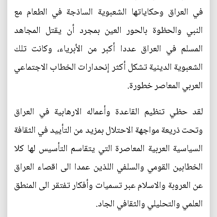
في العراق وحكاياتها الشعبوية الساذجة في الطعام مع
النبي والحظوة بالحور العين بمجرد أن يقتل المجاهد
المسلم في العراق عددا أكبر من الأبرياء، وكانت تلك
الشعبوية الدينية تشكل أكثر إنحدارات الخطاب الاجتماعي
العربي المعاصر خطورة.
لقد حظي تنظيم القاعدة وأعماله الارهابية في العراق
وتحت ذريعة مواجهة الاحتلال بمزيد من التأييد في الثقافة
السياسية العربية المعاصرة التي يتقاسم التأسيس لها كلا
الخطابين القومي والسلفي اللذين عمدا الى اقصاء العراق
عن العروبة والاسلام عبر تسميات وأفكار تفتقر الى المنطق
العلمي والتحليلي والثقافي الجاد.