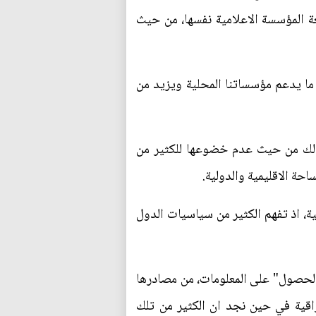
المؤسسة الاعلامية نفسها، من حيث
ما يدعم مؤسساتنا المحلية ويزيد من
بذلك من حيث عدم خضوعها للكثير من
حة الاقليمية والدولية.
ية، اذ تفهم الكثير من سياسيات الدول
والحصول" على المعلومات، من مصادرها
راقية في حين نجد ان الكثير من تلك