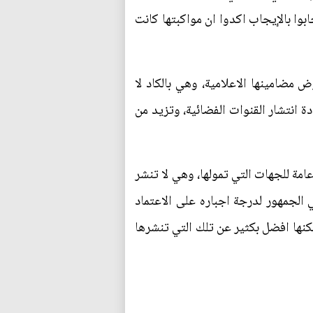
بوا بالإيجاب اكدوا ان مواكبتها كانت
ض مضامينها الاعلامية، وهي بالكاد لا
ة انتشار القنوات الفضائية، وتزيد من
عامة للجهات التي تمولها، وهي لا تنشر
الجمهور لدرجة اجباره على الاعتماد
كنها افضل بكثير عن تلك التي تنشرها