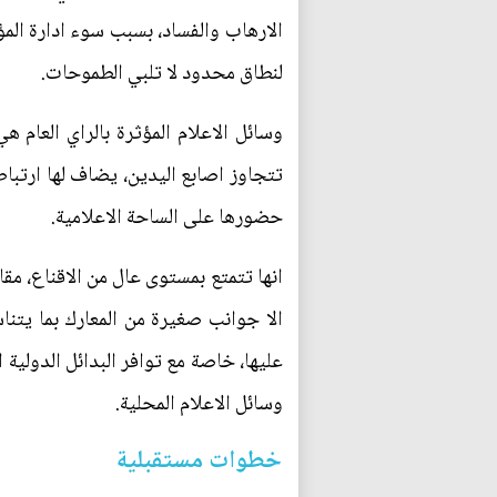
الارهاب والفساد، بسبب سوء ادارة المؤ
لنطاق محدود لا تلبي الطموحات.
وسائل الاعلام المؤثرة بالراي العام ه
تتجاوز اصابع اليدين، يضاف لها ارتباط
حضورها على الساحة الاعلامية.
انها تتمتع بمستوى عال من الاقناع، مقا
الا جوانب صغيرة من المعارك بما يتن
عليها، خاصة مع توافر البدائل الدولي
وسائل الاعلام المحلية.
خطوات مستقبلية