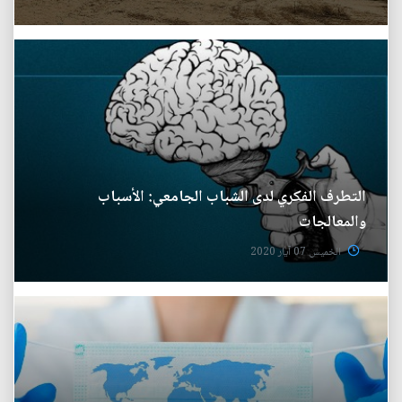
التطرف الفكري لدى الشباب الجامعي: الأسباب
والمعالجات
الخميس 07 آيار 2020