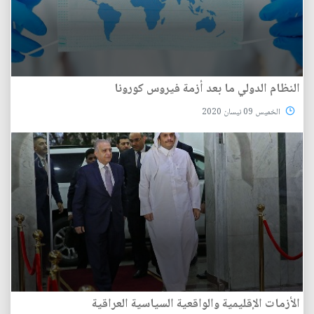
النظام الدولي ما بعد أزمة فيروس كورونا
الخميس 09 نيسان 2020
الأزمات الإقليمية والواقعية السياسية العراقية