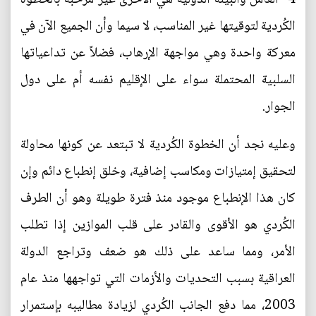
الكُردية لتوقيتها غير المناسب، لا سيما وأن الجميع الآن في
معركة واحدة وهي مواجهة الإرهاب، فضلاً عن تداعياتها
السلبية المحتملة سواء على الإقليم نفسه أم على دول
الجوار.
وعليه نجد أن الخطوة الكُردية لا تبتعد عن كونها محاولة
لتحقيق إمتيازات ومكاسب إضافية، وخلق إنطباع دائم وإن
كان هذا الإنطباع موجود منذ فترة طويلة وهو أن الطرف
الكُردي هو الأقوى والقادر على قلب الموازين إذا تطلب
الأمر، ومما ساعد على ذلك هو ضعف وتراجع الدولة
العراقية بسبب التحديات والأزمات التي تواجهها منذ عام
2003، مما دفع الجانب الكُردي لزيادة مطاليبه بإستمرار