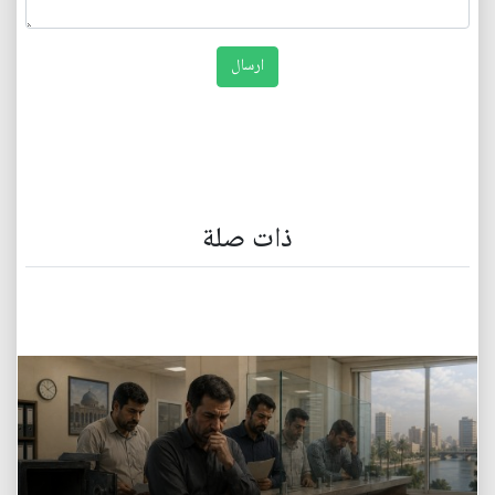
ذات صلة