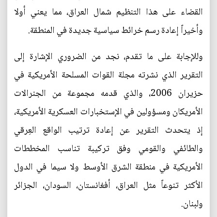
القضاء على هذا التنظيم شمال العراق، مما يعني أولا
وأخيراً إعادة رسم خرائط سياسية جديدة في المنطقة.
وللإجابة على ما تقدم، نجد من الضروري الإشارة إلى
التقرير الذي نشرته مجلة القوات المسلحة الأمريكية في
حزيران 2006، والذي قدمه مجموعة من الجنرالات
الأمريكان ومسؤولين في الإستخبارات العسكرية الأمريكية،
إذ يتحدث التقرير عن إعادة ترتيب الواقع العِرقي
والطائفي والقومي وفق تركيبة تناسب المخططات
الأمريكية في منطقة الشرق الأوسط ولا سيما في الدول
الأكثر تنوعاً مثل العراق، أفغانستان، السودان، الجزائر
ولبنان.