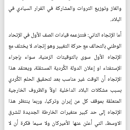
والغاز وتوزيع الثروات والمشاركة في القرار السيادي في
البلاد.
أما الإتجاه الثاني: فتتزعمه قيادات الصف الأول في الإتحاد
الوطني بالتحالف مع حركة التغيير وهو إتجاه، لا يختلف مع
الإتجاه الأول سوى بالتوقيتات الزمنية، سواء بإجراء
الإستفتاء او إعلان الدولة الكُردية المستقلة، ويعتقد هذا
الإتجاه أن الوقت غير مناسب بعد لتحقيق الحلم الكُردي
بسبب مشكلات البلاد الداخلية اولاً والظروف الخارجية
المتعلقة بموقف كل من إيران وتركيا، وربما ينتظر هذا
الإتجاه إلى حد كبير متغيرات الخارطة الجديدة للشرق
الاوسط، التي أعلن عنها الأميركان ولا سيما فكرة أن لا