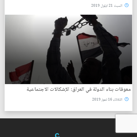
السبت 21 ايلول 2019
معوقات بناء الدولة في العراق: الإشكالات الاجتماعية
الثلاثاء 16 تموز 2019