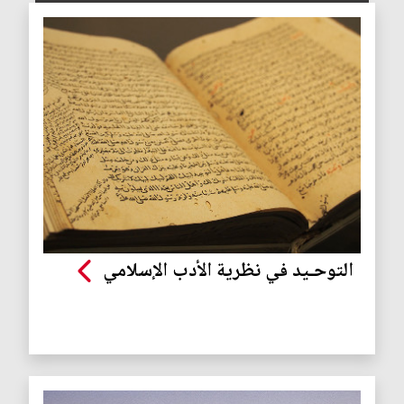
التوحـيد في نظرية الأدب الإسلامي