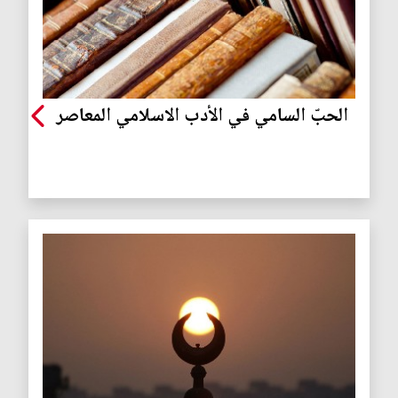
الحبّ السامي في الأدب الاسلامي المعاصر