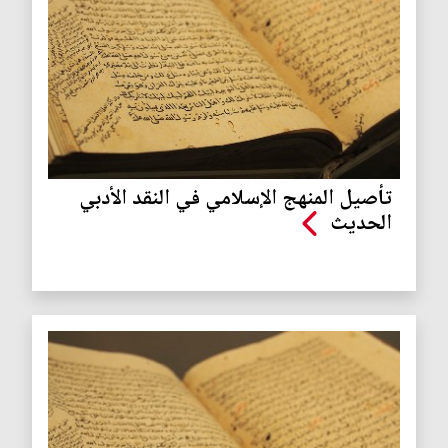
تأصيل المنهج الإسلامي في النقد الأدبي
الحديث