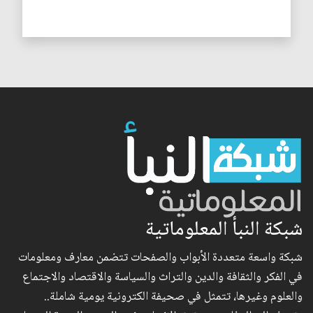
شبكة النبأ المعلوماتية
شبكة واسعة متعددة الأبواب والصفحات تتضمن معارف ومعلومات
في الفكر والثقافة والدين والتراث والسياسة والاقتصاد والاجتماع
والعلوم وغيرها، تتمثل في صحيفة الكترونية يومية شاملة..