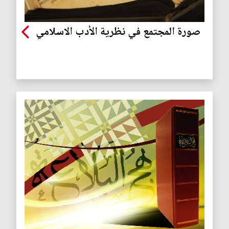
صورة المجتمع في نظرية الأدب الاسلامي