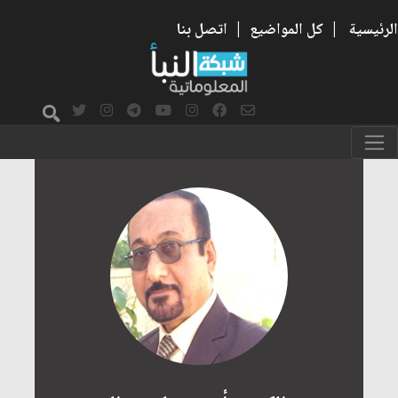
الرئيسية
|
كل المواضيع
|
اتصل بنا