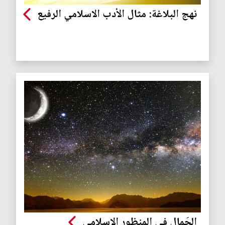
نهج البلاغة: مثال الأدب الاسلامي الرفيع
الجَمال في المنظور الإسلامي