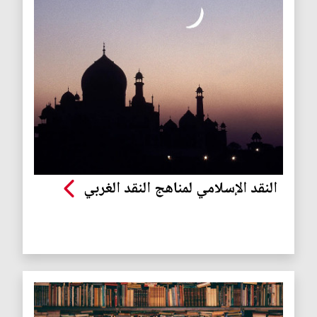
النقد الإسلامي لمناهج النقد الغربي