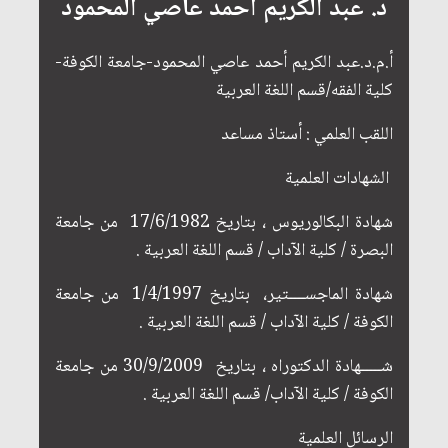
د. عبد الكريم أحمد عاصي المحمود
أ.م.د.عبد الكريم أحمد عاصي المحمود-جامعة الكوفة-
كلية الفقه/قسم اللغة العربية
اللقب العلمي : أستاذ مساعد
الشهادات العلمية
شهادة البكالوريوس ، بتاريخ 17/6/1982 من جامعة
البصرة / كلية الآداب / قسم اللغة العربية .
شهادة الماجســــتير، بتاريخ 1/4/1997 من جامعة
الكوفة / كلية الآداب / قسم اللغة العربية .
شـــــهادة الدكتوراه ، بتاريخ 30/9/2009 من جامعة
الكوفة / كلية الآداب/ قسم اللغة العربية .
الرسائل العلمية