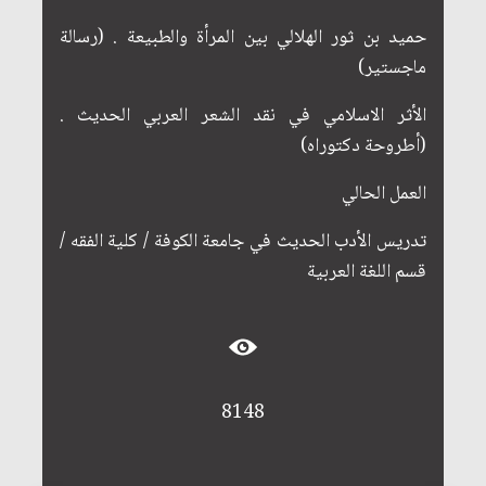
حميد بن ثور الهلالي بين المرأة والطبيعة . (رسالة
ماجستير)
الأثر الاسلامي في نقد الشعر العربي الحديث .
(أطروحة دكتوراه)
العمل الحالي
تدريس الأدب الحديث في جامعة الكوفة / كلية الفقه /
قسم اللغة العربية
8148