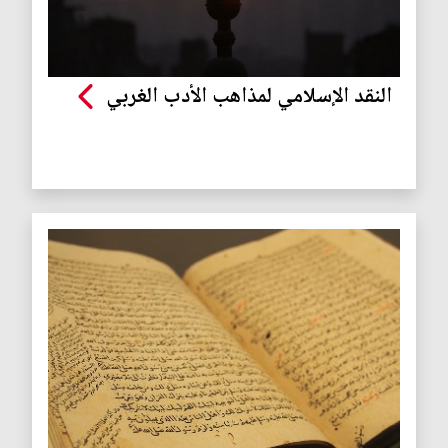
النقد الإسلامي لمذاهب الأدب الغربي