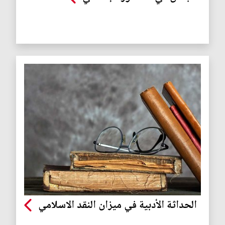
الحداثة الأدبية في ميزان النقد الاسلامي