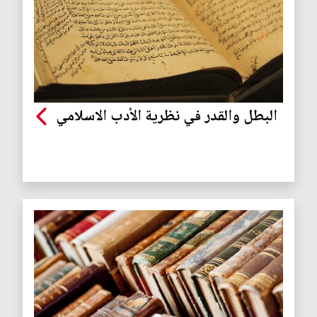
البطل والقدر في نظرية الأدب الاسلامي